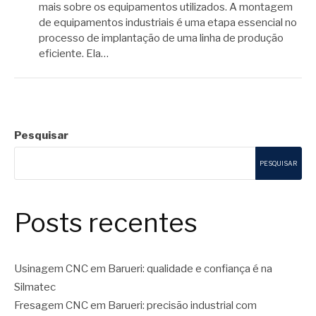
mais sobre os equipamentos utilizados. A montagem
de equipamentos industriais é uma etapa essencial no
processo de implantação de uma linha de produção
eficiente. Ela…
Pesquisar
PESQUISAR
Posts recentes
Usinagem CNC em Barueri: qualidade e confiança é na
Silmatec
Fresagem CNC em Barueri: precisão industrial com