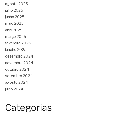
agosto 2025
julho 2025
junho 2025
maio 2025
abril 2025
março 2025
fevereiro 2025
janeiro 2025
dezembro 2024
novembro 2024
outubro 2024
setembro 2024
agosto 2024
julho 2024
Categorias