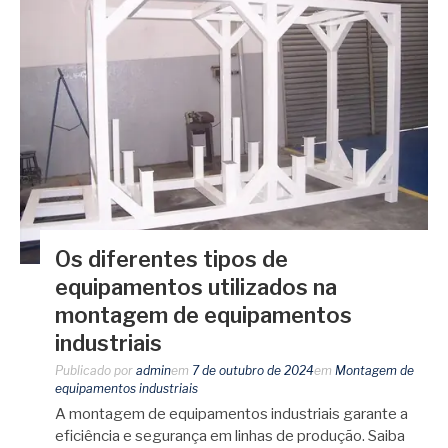
Os diferentes tipos de
equipamentos utilizados na
montagem de equipamentos
industriais
Publicado por
admin
em
7 de outubro de 2024
em
Montagem de
equipamentos industriais
A montagem de equipamentos industriais garante a
eficiência e segurança em linhas de produção. Saiba