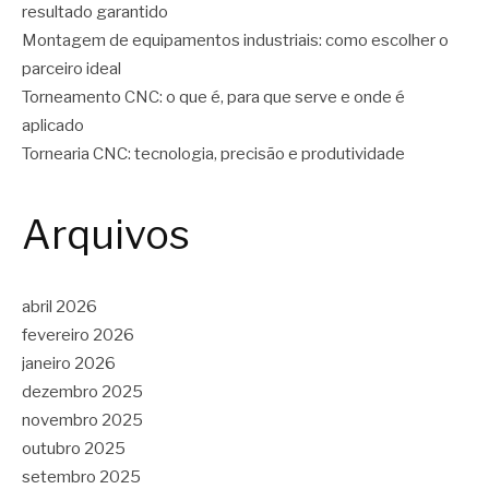
resultado garantido
Montagem de equipamentos industriais: como escolher o
parceiro ideal
Torneamento CNC: o que é, para que serve e onde é
aplicado
Tornearia CNC: tecnologia, precisão e produtividade
Arquivos
abril 2026
fevereiro 2026
janeiro 2026
dezembro 2025
novembro 2025
outubro 2025
setembro 2025