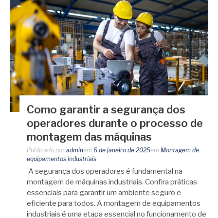
Como garantir a segurança dos
operadores durante o processo de
montagem das máquinas
Publicado por
admin
em
6 de janeiro de 2025
em
Montagem de
equipamentos industriais
A segurança dos operadores é fundamental na
montagem de máquinas industriais. Confira práticas
essenciais para garantir um ambiente seguro e
eficiente para todos. A montagem de equipamentos
industriais é uma etapa essencial no funcionamento de