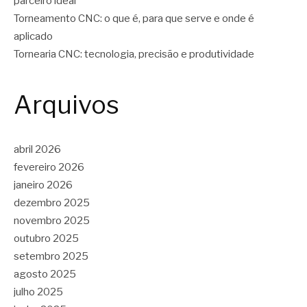
parceiro ideal
Torneamento CNC: o que é, para que serve e onde é
aplicado
Tornearia CNC: tecnologia, precisão e produtividade
Arquivos
abril 2026
fevereiro 2026
janeiro 2026
dezembro 2025
novembro 2025
outubro 2025
setembro 2025
agosto 2025
julho 2025