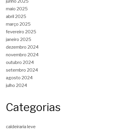
junho 2025
maio 2025
abril 2025
março 2025
fevereiro 2025
janeiro 2025
dezembro 2024
novembro 2024
outubro 2024
setembro 2024
agosto 2024
julho 2024
Categorias
caldeiraria leve