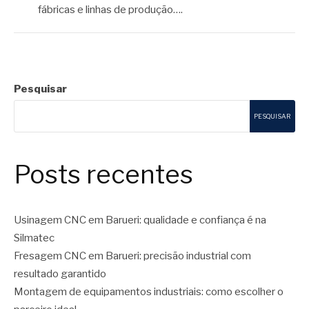
fábricas e linhas de produção….
Pesquisar
PESQUISAR
Posts recentes
Usinagem CNC em Barueri: qualidade e confiança é na
Silmatec
Fresagem CNC em Barueri: precisão industrial com
resultado garantido
Montagem de equipamentos industriais: como escolher o