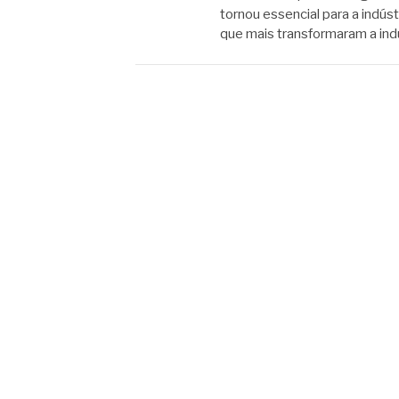
tornou essencial para a indú
que mais transformaram a ind