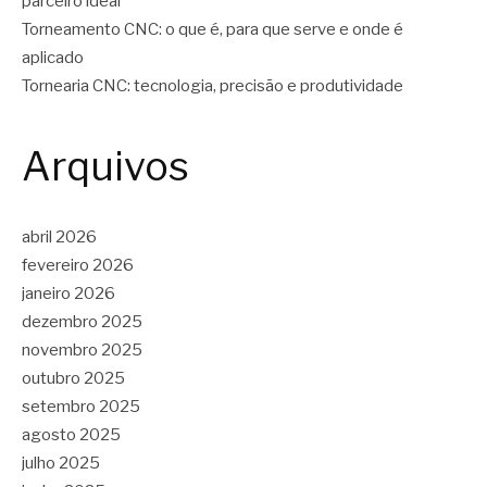
parceiro ideal
Torneamento CNC: o que é, para que serve e onde é
aplicado
Tornearia CNC: tecnologia, precisão e produtividade
Arquivos
abril 2026
fevereiro 2026
janeiro 2026
dezembro 2025
novembro 2025
outubro 2025
setembro 2025
agosto 2025
julho 2025