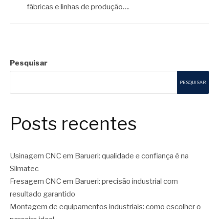
fábricas e linhas de produção….
Pesquisar
PESQUISAR
Posts recentes
Usinagem CNC em Barueri: qualidade e confiança é na
Silmatec
Fresagem CNC em Barueri: precisão industrial com
resultado garantido
Montagem de equipamentos industriais: como escolher o