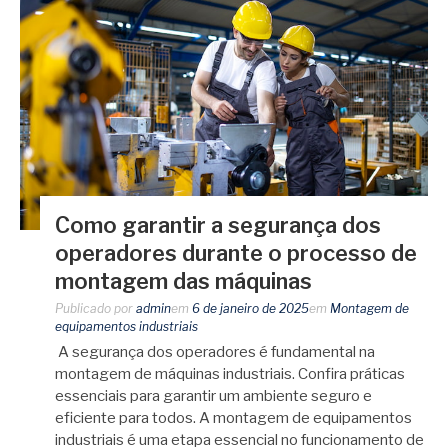
Como garantir a segurança dos
operadores durante o processo de
montagem das máquinas
Publicado por
admin
em
6 de janeiro de 2025
em
Montagem de
equipamentos industriais
A segurança dos operadores é fundamental na
montagem de máquinas industriais. Confira práticas
essenciais para garantir um ambiente seguro e
eficiente para todos. A montagem de equipamentos
industriais é uma etapa essencial no funcionamento de