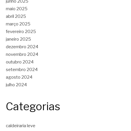
junho 2025
maio 2025
abril 2025
março 2025
fevereiro 2025
janeiro 2025
dezembro 2024
novembro 2024
outubro 2024
setembro 2024
agosto 2024
julho 2024
Categorias
caldeiraria leve