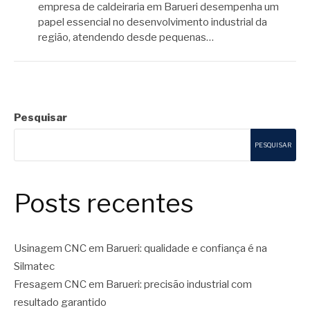
empresa de caldeiraria em Barueri desempenha um
papel essencial no desenvolvimento industrial da
região, atendendo desde pequenas…
Pesquisar
PESQUISAR
Posts recentes
Usinagem CNC em Barueri: qualidade e confiança é na
Silmatec
Fresagem CNC em Barueri: precisão industrial com
resultado garantido