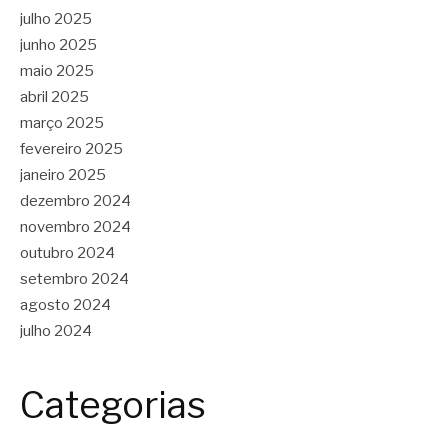
julho 2025
junho 2025
maio 2025
abril 2025
março 2025
fevereiro 2025
janeiro 2025
dezembro 2024
novembro 2024
outubro 2024
setembro 2024
agosto 2024
julho 2024
Categorias