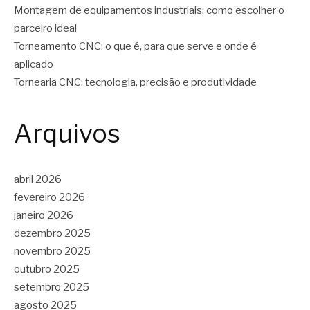
Montagem de equipamentos industriais: como escolher o
parceiro ideal
Torneamento CNC: o que é, para que serve e onde é
aplicado
Tornearia CNC: tecnologia, precisão e produtividade
Arquivos
abril 2026
fevereiro 2026
janeiro 2026
dezembro 2025
novembro 2025
outubro 2025
setembro 2025
agosto 2025