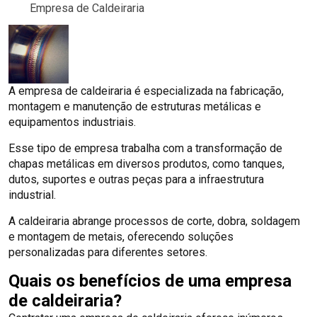
Empresa de Caldeiraria
A empresa de caldeiraria é especializada na fabricação,
montagem e manutenção de estruturas metálicas e
equipamentos industriais.
Esse tipo de empresa trabalha com a transformação de
chapas metálicas em diversos produtos, como tanques,
dutos, suportes e outras peças para a infraestrutura
industrial.
A caldeiraria abrange processos de corte, dobra, soldagem
e montagem de metais, oferecendo soluções
personalizadas para diferentes setores.
Quais os benefícios de uma empresa
de caldeiraria?