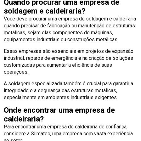
Quando procurar uma empresa de
soldagem e caldeiraria?
Você deve procurar uma empresa de soldagem e caldeiraria
quando precisar de fabricação ou manutenção de estruturas
metálicas, sejam elas componentes de máquinas,
equipamentos industriais ou construções metálicas.
Essas empresas são essenciais em projetos de expansão
industrial, reparos de emergência e na criação de soluções
customizadas para aumentar a eficiência de suas
operações.
A soldagem especializada também é crucial para garantir a
integridade e a segurança das estruturas metálicas,
especialmente em ambientes industriais exigentes.
Onde encontrar uma empresa de
caldeiraria?
Para encontrar uma empresa de caldeiraria de confiança,
considere a Silmatec, uma empresa com vasta experiência
no setor.