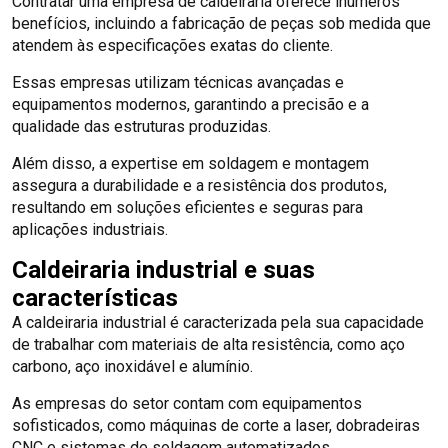
Contratar uma empresa de caldeiraria oferece inúmeros
benefícios, incluindo a fabricação de peças sob medida que
atendem às especificações exatas do cliente.
Essas empresas utilizam técnicas avançadas e
equipamentos modernos, garantindo a precisão e a
qualidade das estruturas produzidas.
Além disso, a expertise em soldagem e montagem
assegura a durabilidade e a resistência dos produtos,
resultando em soluções eficientes e seguras para
aplicações industriais.
Caldeiraria industrial e suas
características
A caldeiraria industrial é caracterizada pela sua capacidade
de trabalhar com materiais de alta resistência, como aço
carbono, aço inoxidável e alumínio.
As empresas do setor contam com equipamentos
sofisticados, como máquinas de corte a laser, dobradeiras
CNC e sistemas de soldagem automatizados.