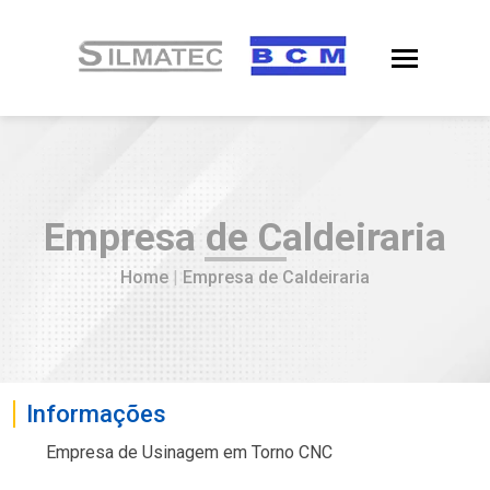
Empresa de Caldeiraria
Home
|
Empresa de Caldeiraria
Informações
Empresa de Usinagem em Torno CNC