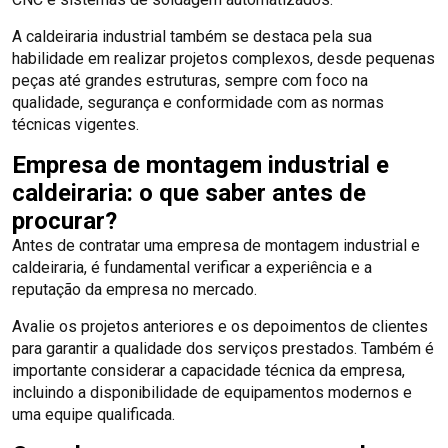
A caldeiraria industrial também se destaca pela sua
habilidade em realizar projetos complexos, desde pequenas
peças até grandes estruturas, sempre com foco na
qualidade, segurança e conformidade com as normas
técnicas vigentes.
Empresa de montagem industrial e
caldeiraria: o que saber antes de
procurar?
Antes de contratar uma empresa de montagem industrial e
caldeiraria, é fundamental verificar a experiência e a
reputação da empresa no mercado.
Avalie os projetos anteriores e os depoimentos de clientes
para garantir a qualidade dos serviços prestados. Também é
importante considerar a capacidade técnica da empresa,
incluindo a disponibilidade de equipamentos modernos e
uma equipe qualificada.