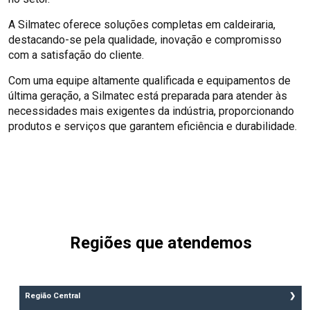
A Silmatec oferece soluções completas em caldeiraria,
destacando-se pela qualidade, inovação e compromisso
com a satisfação do cliente.
Com uma equipe altamente qualificada e equipamentos de
última geração, a Silmatec está preparada para atender às
necessidades mais exigentes da indústria, proporcionando
produtos e serviços que garantem eficiência e durabilidade.
Regiões que atendemos
Região Central