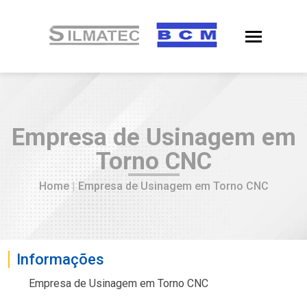
Empresa de Usinagem em
Torno CNC
Home
|
Empresa de Usinagem em Torno CNC
Informações
Empresa de Usinagem em Torno CNC