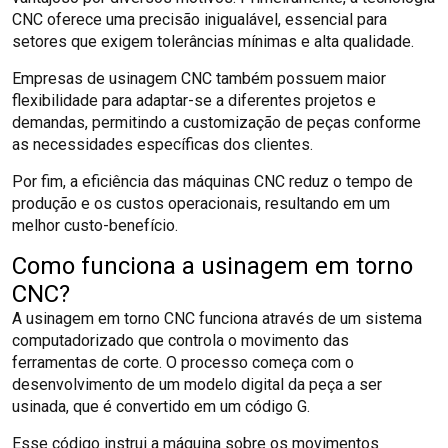
CNC oferece uma precisão inigualável, essencial para
setores que exigem tolerâncias mínimas e alta qualidade.
Empresas de usinagem CNC também possuem maior
flexibilidade para adaptar-se a diferentes projetos e
demandas, permitindo a customização de peças conforme
as necessidades específicas dos clientes.
Por fim, a eficiência das máquinas CNC reduz o tempo de
produção e os custos operacionais, resultando em um
melhor custo-benefício.
Como funciona a usinagem em torno
CNC?
A usinagem em torno CNC funciona através de um sistema
computadorizado que controla o movimento das
ferramentas de corte. O processo começa com o
desenvolvimento de um modelo digital da peça a ser
usinada, que é convertido em um código G.
Esse código instrui a máquina sobre os movimentos