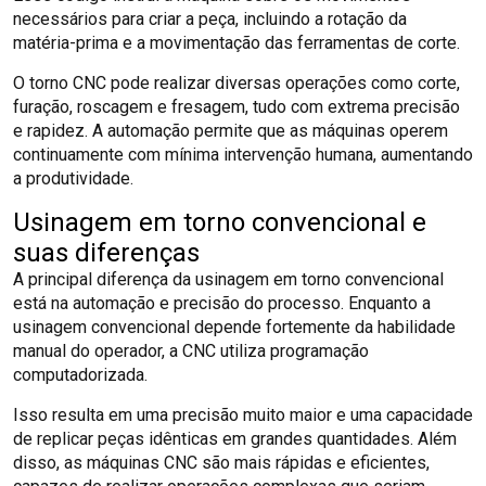
necessários para criar a peça, incluindo a rotação da
matéria-prima e a movimentação das ferramentas de corte.
O torno CNC pode realizar diversas operações como corte,
furação, roscagem e fresagem, tudo com extrema precisão
e rapidez. A automação permite que as máquinas operem
continuamente com mínima intervenção humana, aumentando
a produtividade.
Usinagem em torno convencional e
suas diferenças
A principal diferença da usinagem em torno convencional
está na automação e precisão do processo. Enquanto a
usinagem convencional depende fortemente da habilidade
manual do operador, a CNC utiliza programação
computadorizada.
Isso resulta em uma precisão muito maior e uma capacidade
de replicar peças idênticas em grandes quantidades. Além
disso, as máquinas CNC são mais rápidas e eficientes,