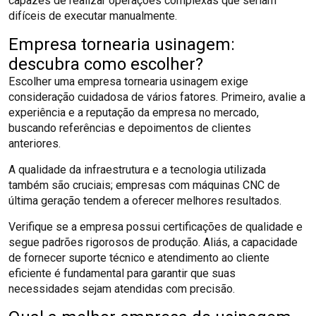
capazes de realizar operações complexas que seriam
difíceis de executar manualmente.
Empresa tornearia usinagem:
descubra como escolher?
Escolher uma empresa tornearia usinagem exige
consideração cuidadosa de vários fatores. Primeiro, avalie a
experiência e a reputação da empresa no mercado,
buscando referências e depoimentos de clientes
anteriores.
A qualidade da infraestrutura e a tecnologia utilizada
também são cruciais; empresas com máquinas CNC de
última geração tendem a oferecer melhores resultados.
Verifique se a empresa possui certificações de qualidade e
segue padrões rigorosos de produção. Aliás, a capacidade
de fornecer suporte técnico e atendimento ao cliente
eficiente é fundamental para garantir que suas
necessidades sejam atendidas com precisão.