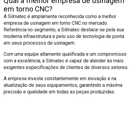
Qual a melhor empresa de usinagem
em torno CNC?
A Silmatec é amplamente reconhecida como a melhor
empresa de usinagem em torno CNC no mercado.
Referência no segmento, a Silmatec destaca-se pela sua
moderna infraestrutura e pelo uso de tecnologia de ponta
em seus processos de usinagem.
Com uma equipe altamente qualificada e um compromisso
com a excelência, a Silmatec é capaz de atender às mais
exigentes especificações de clientes de diversos setores.
A empresa investe constantemente em inovação e na
atualização de seus equipamentos, garantindo a máxima
precisão e qualidade em todas as peças produzidas.