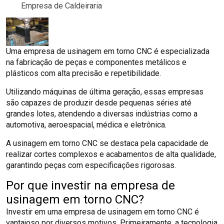
Empresa de Caldeiraria
Uma empresa de usinagem em torno CNC é especializada
na fabricação de peças e componentes metálicos e
plásticos com alta precisão e repetibilidade.
Utilizando máquinas de última geração, essas empresas
são capazes de produzir desde pequenas séries até
grandes lotes, atendendo a diversas indústrias como a
automotiva, aeroespacial, médica e eletrônica.
A usinagem em torno CNC se destaca pela capacidade de
realizar cortes complexos e acabamentos de alta qualidade,
garantindo peças com especificações rigorosas.
Por que investir na empresa de
usinagem em torno CNC?
Investir em uma empresa de usinagem em torno CNC é
vantajoso por diversos motivos. Primeiramente, a tecnologia