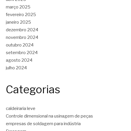
março 2025
fevereiro 2025
janeiro 2025
dezembro 2024
novembro 2024
outubro 2024
setembro 2024
agosto 2024
julho 2024
Categorias
caldeiraria leve
Controle dimensional na usinagem de peças
empresas de soldagem para indústria