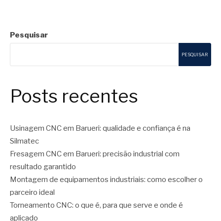
Pesquisar
PESQUISAR
Posts recentes
Usinagem CNC em Barueri: qualidade e confiança é na
Silmatec
Fresagem CNC em Barueri: precisão industrial com
resultado garantido
Montagem de equipamentos industriais: como escolher o
parceiro ideal
Torneamento CNC: o que é, para que serve e onde é
aplicado