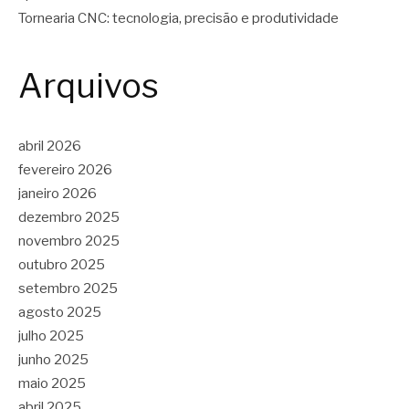
Tornearia CNC: tecnologia, precisão e produtividade
Arquivos
abril 2026
fevereiro 2026
janeiro 2026
dezembro 2025
novembro 2025
outubro 2025
setembro 2025
agosto 2025
julho 2025
junho 2025
maio 2025
abril 2025