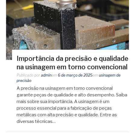
Importância da precisão e qualidade
na usinagem em torno convencional
Publicado por
admin
em
6 de março de 2025
em
usinagem de
precisão
A precisão na usinagem em torno convencional
garante peças de qualidade e alto desempenho. Saiba
mais sobre sua importância. A usinagem é um
processo essencial para a fabricação de peças
metálicas com alta precisão e qualidade. Entre as
diversas técnicas…