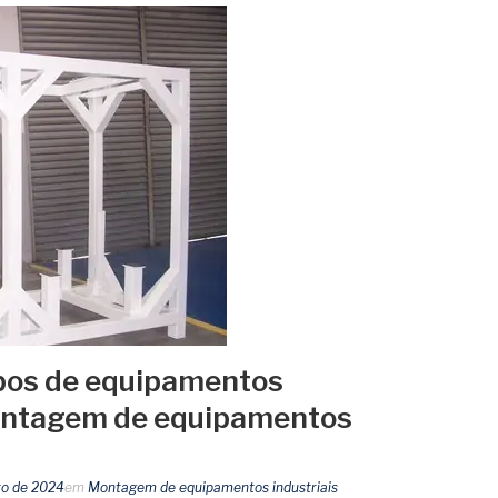
ipos de equipamentos
montagem de equipamentos
ro de 2024
em
Montagem de equipamentos industriais