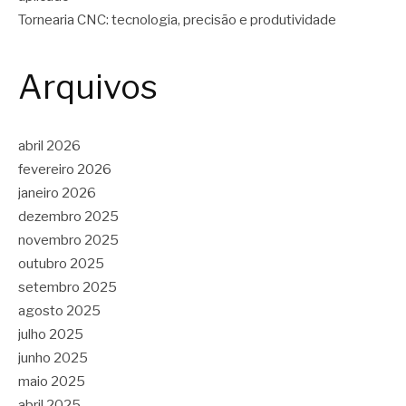
Tornearia CNC: tecnologia, precisão e produtividade
Arquivos
abril 2026
fevereiro 2026
janeiro 2026
dezembro 2025
novembro 2025
outubro 2025
setembro 2025
agosto 2025
julho 2025
junho 2025
maio 2025
abril 2025