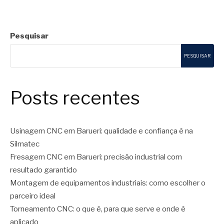
Pesquisar
PESQUISAR
Posts recentes
Usinagem CNC em Barueri: qualidade e confiança é na
Silmatec
Fresagem CNC em Barueri: precisão industrial com
resultado garantido
Montagem de equipamentos industriais: como escolher o
parceiro ideal
Torneamento CNC: o que é, para que serve e onde é
aplicado