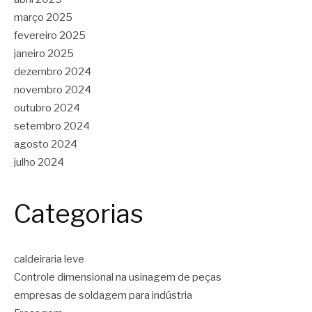
março 2025
fevereiro 2025
janeiro 2025
dezembro 2024
novembro 2024
outubro 2024
setembro 2024
agosto 2024
julho 2024
Categorias
caldeiraria leve
Controle dimensional na usinagem de peças
empresas de soldagem para indústria