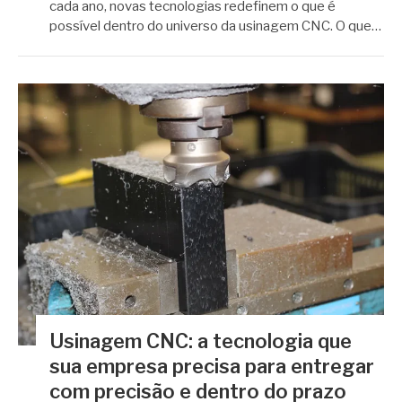
cada ano, novas tecnologias redefinem o que é
possível dentro do universo da usinagem CNC. O que…
Usinagem CNC: a tecnologia que
sua empresa precisa para entregar
com precisão e dentro do prazo