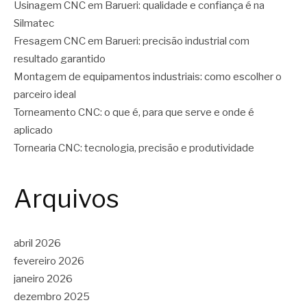
Usinagem CNC em Barueri: qualidade e confiança é na
Silmatec
Fresagem CNC em Barueri: precisão industrial com
resultado garantido
Montagem de equipamentos industriais: como escolher o
parceiro ideal
Torneamento CNC: o que é, para que serve e onde é
aplicado
Tornearia CNC: tecnologia, precisão e produtividade
Arquivos
abril 2026
fevereiro 2026
janeiro 2026
dezembro 2025