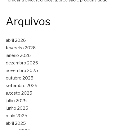
Arquivos
abril 2026
fevereiro 2026
janeiro 2026
dezembro 2025
novembro 2025
outubro 2025
setembro 2025
agosto 2025
julho 2025
junho 2025
maio 2025
abril 2025