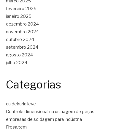
março 2025
fevereiro 2025
janeiro 2025
dezembro 2024
novembro 2024
outubro 2024
setembro 2024
agosto 2024
julho 2024
Categorias
caldeiraria leve
Controle dimensional na usinagem de peças
empresas de soldagem para indústria
Fresagem