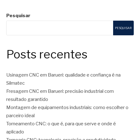
Pesquisar
PESQUISAR
Posts recentes
Usinagem CNC em Barueri: qualidade e confiança é na
Silmatec
Fresagem CNC em Barueri: precisão industrial com
resultado garantido
Montagem de equipamentos industriais: como escolher o
parceiro ideal
Torneamento CNC: o que é, para que serve e onde é
aplicado
Tornearia CNC: tecnologia, precisão e produtividade