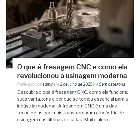
O que é fresagem CNC e como ela
revolucionou a usinagem moderna
Publicado por
admin
em
2 de julho de 2025
em
Sem categoria
Descubra o que é fresagem CNC, como ela funciona,
suas vantagens e por que se tornou essencial para a
indústria moderna. A fresagem CNC é uma das
tecnologias que mais transformaram a indústria de
usinagem nas últimas décadas. Muito além…