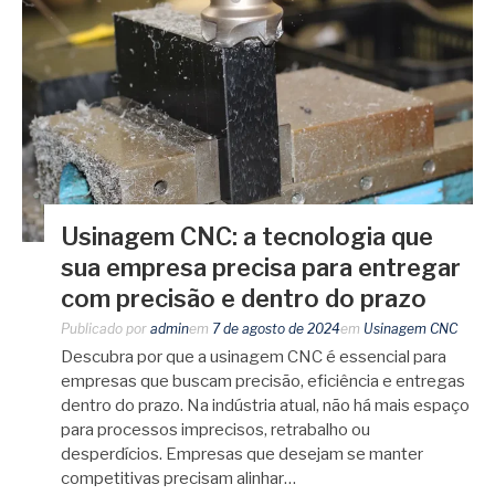
Usinagem CNC: a tecnologia que
sua empresa precisa para entregar
com precisão e dentro do prazo
Publicado por
admin
em
7 de agosto de 2024
em
Usinagem CNC
Descubra por que a usinagem CNC é essencial para
empresas que buscam precisão, eficiência e entregas
dentro do prazo. Na indústria atual, não há mais espaço
para processos imprecisos, retrabalho ou
desperdícios. Empresas que desejam se manter
competitivas precisam alinhar…