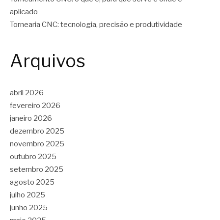
aplicado
Tornearia CNC: tecnologia, precisão e produtividade
Arquivos
abril 2026
fevereiro 2026
janeiro 2026
dezembro 2025
novembro 2025
outubro 2025
setembro 2025
agosto 2025
julho 2025
junho 2025