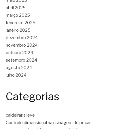
maio 2025
abril 2025
março 2025
fevereiro 2025
janeiro 2025
dezembro 2024
novembro 2024
outubro 2024
setembro 2024
agosto 2024
julho 2024
Categorias
caldeiraria leve
Controle dimensional na usinagem de peças