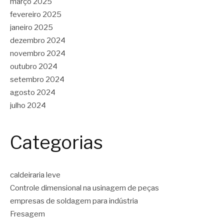
março 2025
fevereiro 2025
janeiro 2025
dezembro 2024
novembro 2024
outubro 2024
setembro 2024
agosto 2024
julho 2024
Categorias
caldeiraria leve
Controle dimensional na usinagem de peças
empresas de soldagem para indústria
Fresagem