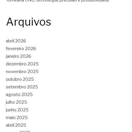
Arquivos
abril 2026
fevereiro 2026
janeiro 2026
dezembro 2025
novembro 2025
outubro 2025
setembro 2025
agosto 2025
julho 2025
junho 2025
maio 2025
abril 2025