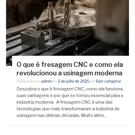
O que é fresagem CNC e como ela
revolucionou a usinagem moderna
Publicado por
admin
em
2 de julho de 2025
em
Sem categoria
Descubra o que é fresagem CNC, como ela funciona,
suas vantagens e por que se tornou essencial para a
indústria moderna. A fresagem CNC é uma das
tecnologias que mais transformaram a indústria de
usinagem nas últimas décadas. Muito além…