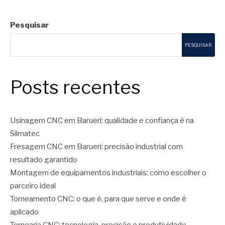
Pesquisar
PESQUISAR
Posts recentes
Usinagem CNC em Barueri: qualidade e confiança é na
Silmatec
Fresagem CNC em Barueri: precisão industrial com
resultado garantido
Montagem de equipamentos industriais: como escolher o
parceiro ideal
Torneamento CNC: o que é, para que serve e onde é
aplicado
Tornearia CNC: tecnologia, precisão e produtividade