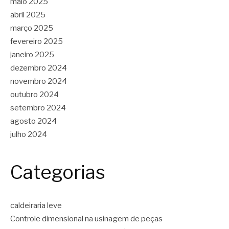
maio 2025
abril 2025
março 2025
fevereiro 2025
janeiro 2025
dezembro 2024
novembro 2024
outubro 2024
setembro 2024
agosto 2024
julho 2024
Categorias
caldeiraria leve
Controle dimensional na usinagem de peças