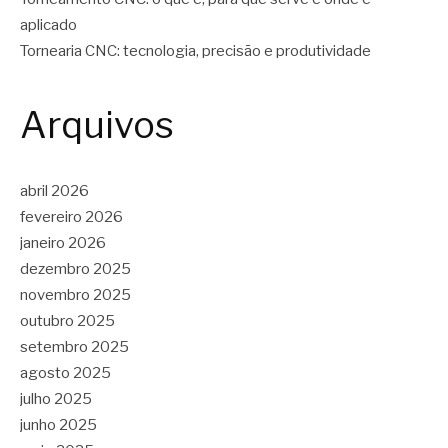
aplicado
Tornearia CNC: tecnologia, precisão e produtividade
Arquivos
abril 2026
fevereiro 2026
janeiro 2026
dezembro 2025
novembro 2025
outubro 2025
setembro 2025
agosto 2025
julho 2025
junho 2025