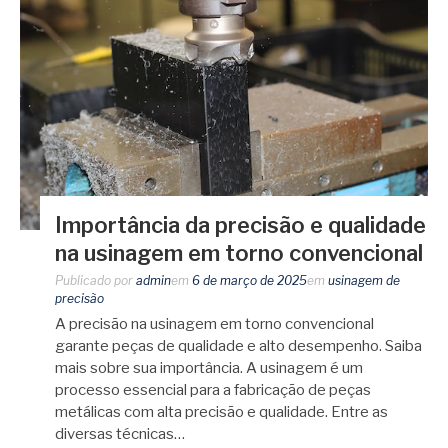
Importância da precisão e qualidade
na usinagem em torno convencional
Publicado por
admin
em
6 de março de 2025
em
usinagem de
precisão
A precisão na usinagem em torno convencional
garante peças de qualidade e alto desempenho. Saiba
mais sobre sua importância. A usinagem é um
processo essencial para a fabricação de peças
metálicas com alta precisão e qualidade. Entre as
diversas técnicas…