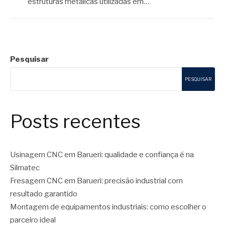
estruturas metálicas utilizadas em…
Pesquisar
PESQUISAR
Posts recentes
Usinagem CNC em Barueri: qualidade e confiança é na
Silmatec
Fresagem CNC em Barueri: precisão industrial com
resultado garantido
Montagem de equipamentos industriais: como escolher o
parceiro ideal