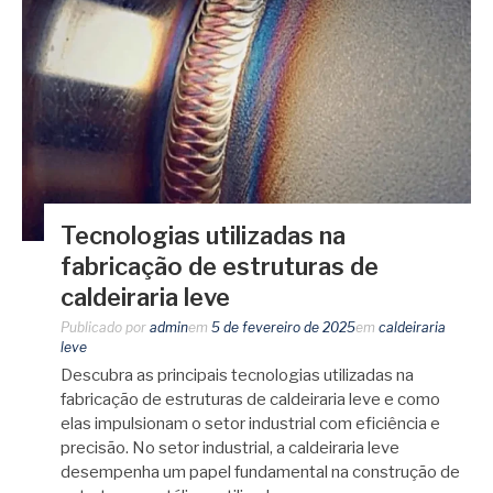
Tecnologias utilizadas na
fabricação de estruturas de
caldeiraria leve
Publicado por
admin
em
5 de fevereiro de 2025
em
caldeiraria
leve
Descubra as principais tecnologias utilizadas na
fabricação de estruturas de caldeiraria leve e como
elas impulsionam o setor industrial com eficiência e
precisão. No setor industrial, a caldeiraria leve
desempenha um papel fundamental na construção de