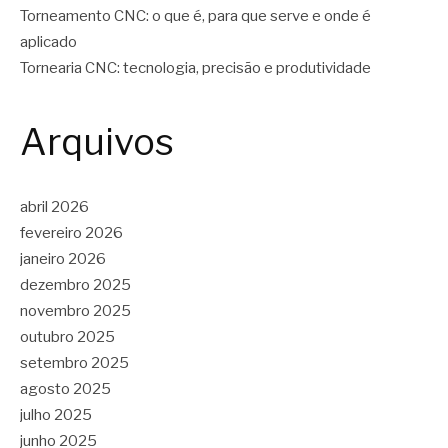
Torneamento CNC: o que é, para que serve e onde é
aplicado
Tornearia CNC: tecnologia, precisão e produtividade
Arquivos
abril 2026
fevereiro 2026
janeiro 2026
dezembro 2025
novembro 2025
outubro 2025
setembro 2025
agosto 2025
julho 2025
junho 2025