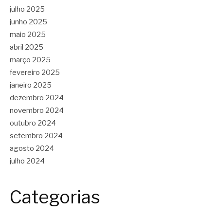
julho 2025
junho 2025
maio 2025
abril 2025
março 2025
fevereiro 2025
janeiro 2025
dezembro 2024
novembro 2024
outubro 2024
setembro 2024
agosto 2024
julho 2024
Categorias