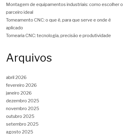
Montagem de equipamentos industriais: como escolher o
parceiro ideal
Torneamento CNC: o que é, para que serve e onde é
aplicado
Tornearia CNC: tecnologia, precisão e produtividade
Arquivos
abril 2026
fevereiro 2026
janeiro 2026
dezembro 2025
novembro 2025
outubro 2025
setembro 2025
agosto 2025