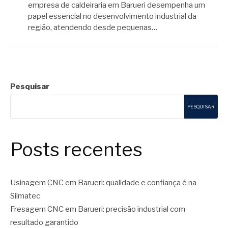
empresa de caldeiraria em Barueri desempenha um
papel essencial no desenvolvimento industrial da
região, atendendo desde pequenas…
Pesquisar
PESQUISAR
Posts recentes
Usinagem CNC em Barueri: qualidade e confiança é na
Silmatec
Fresagem CNC em Barueri: precisão industrial com
resultado garantido