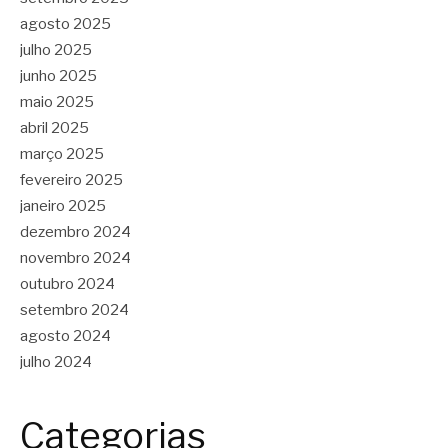
agosto 2025
julho 2025
junho 2025
maio 2025
abril 2025
março 2025
fevereiro 2025
janeiro 2025
dezembro 2024
novembro 2024
outubro 2024
setembro 2024
agosto 2024
julho 2024
Categorias