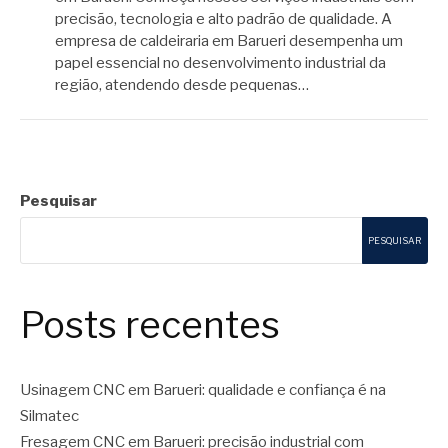
precisão, tecnologia e alto padrão de qualidade. A
empresa de caldeiraria em Barueri desempenha um
papel essencial no desenvolvimento industrial da
região, atendendo desde pequenas…
Pesquisar
PESQUISAR
Posts recentes
Usinagem CNC em Barueri: qualidade e confiança é na
Silmatec
Fresagem CNC em Barueri: precisão industrial com