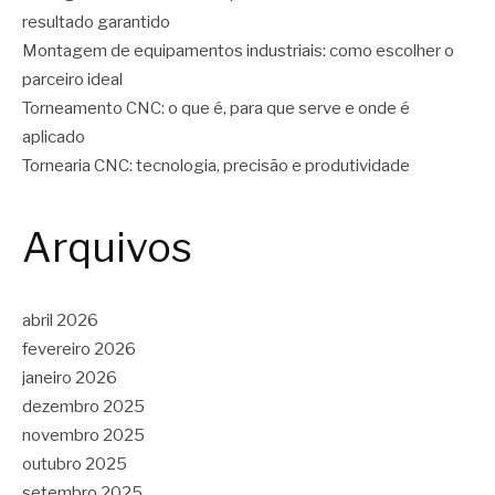
resultado garantido
Montagem de equipamentos industriais: como escolher o
parceiro ideal
Torneamento CNC: o que é, para que serve e onde é
aplicado
Tornearia CNC: tecnologia, precisão e produtividade
Arquivos
abril 2026
fevereiro 2026
janeiro 2026
dezembro 2025
novembro 2025
outubro 2025
setembro 2025