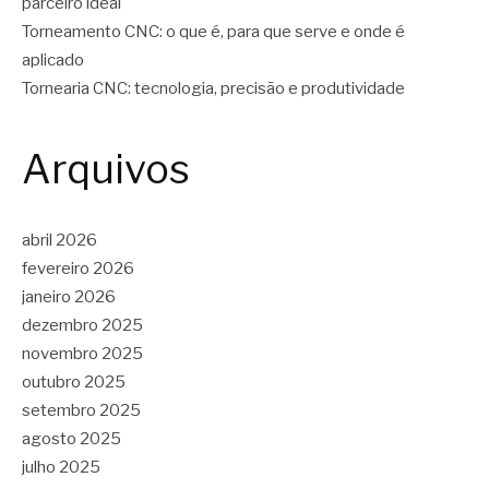
parceiro ideal
Torneamento CNC: o que é, para que serve e onde é
aplicado
Tornearia CNC: tecnologia, precisão e produtividade
Arquivos
abril 2026
fevereiro 2026
janeiro 2026
dezembro 2025
novembro 2025
outubro 2025
setembro 2025
agosto 2025
julho 2025