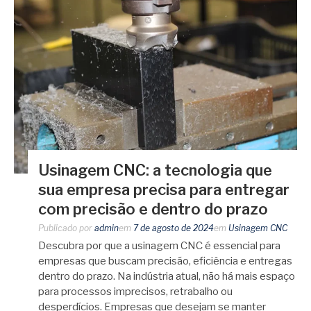
Usinagem CNC: a tecnologia que
sua empresa precisa para entregar
com precisão e dentro do prazo
Publicado por
admin
em
7 de agosto de 2024
em
Usinagem CNC
Descubra por que a usinagem CNC é essencial para
empresas que buscam precisão, eficiência e entregas
dentro do prazo. Na indústria atual, não há mais espaço
para processos imprecisos, retrabalho ou
desperdícios. Empresas que desejam se manter