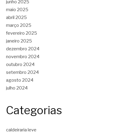
junho 2025
maio 2025
abril 2025
março 2025
fevereiro 2025
janeiro 2025
dezembro 2024
novembro 2024
outubro 2024
setembro 2024
agosto 2024
julho 2024
Categorias
caldeiraria leve