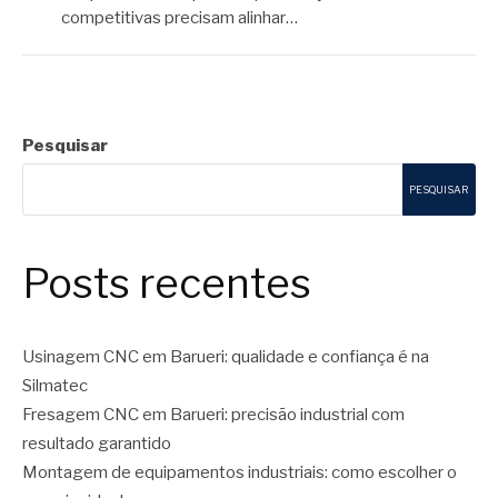
competitivas precisam alinhar…
Pesquisar
PESQUISAR
Posts recentes
Usinagem CNC em Barueri: qualidade e confiança é na
Silmatec
Fresagem CNC em Barueri: precisão industrial com
resultado garantido
Montagem de equipamentos industriais: como escolher o