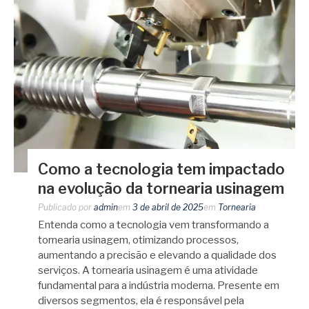
Como a tecnologia tem impactado
na evolução da tornearia usinagem
Publicado por
admin
em
3 de abril de 2025
em
Tornearia
Entenda como a tecnologia vem transformando a
tornearia usinagem, otimizando processos,
aumentando a precisão e elevando a qualidade dos
serviços. A tornearia usinagem é uma atividade
fundamental para a indústria moderna. Presente em
diversos segmentos, ela é responsável pela