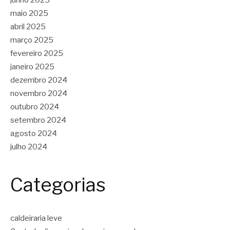
junho 2025
maio 2025
abril 2025
março 2025
fevereiro 2025
janeiro 2025
dezembro 2024
novembro 2024
outubro 2024
setembro 2024
agosto 2024
julho 2024
Categorias
caldeiraria leve