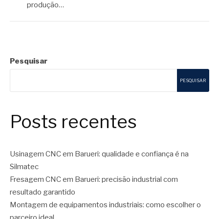
produção…
Pesquisar
PESQUISAR
Posts recentes
Usinagem CNC em Barueri: qualidade e confiança é na
Silmatec
Fresagem CNC em Barueri: precisão industrial com
resultado garantido
Montagem de equipamentos industriais: como escolher o
parceiro ideal