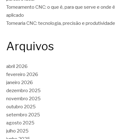
Torneamento CNC: o que é, para que serve e onde é
aplicado
Tornearia CNC: tecnologia, precisão e produtividade
Arquivos
abril 2026
fevereiro 2026
janeiro 2026
dezembro 2025
novembro 2025
outubro 2025
setembro 2025
agosto 2025
julho 2025