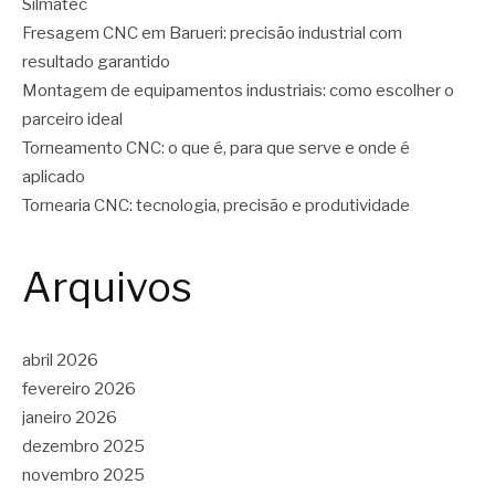
Silmatec
Fresagem CNC em Barueri: precisão industrial com
resultado garantido
Montagem de equipamentos industriais: como escolher o
parceiro ideal
Torneamento CNC: o que é, para que serve e onde é
aplicado
Tornearia CNC: tecnologia, precisão e produtividade
Arquivos
abril 2026
fevereiro 2026
janeiro 2026
dezembro 2025
novembro 2025