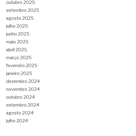
outubro 2025
setembro 2025
agosto 2025
julho 2025
junho 2025
maio 2025
abril 2025
março 2025
fevereiro 2025
janeiro 2025
dezembro 2024
novembro 2024
outubro 2024
setembro 2024
agosto 2024
julho 2024