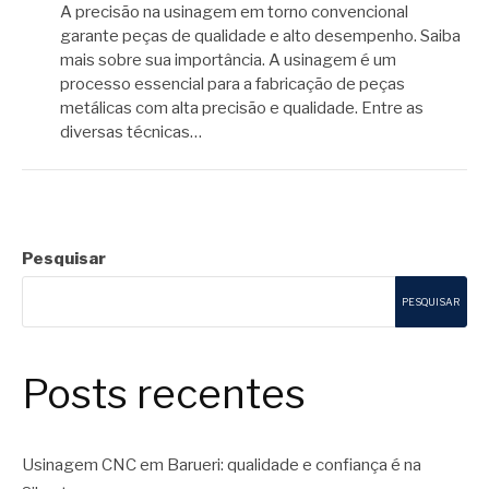
A precisão na usinagem em torno convencional
garante peças de qualidade e alto desempenho. Saiba
mais sobre sua importância. A usinagem é um
processo essencial para a fabricação de peças
metálicas com alta precisão e qualidade. Entre as
diversas técnicas…
Pesquisar
PESQUISAR
Posts recentes
Usinagem CNC em Barueri: qualidade e confiança é na