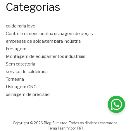
Categorias
caldeiraria leve
Controle dimensional na usinagem de peças
empresas de soldagem para indústria
Fresagem
Montagem de equipamentos industriais
Sem categoria
serviço de caldeiraria
Tornearia
Usinagem CNC
usinagem de precisão
Copyright © 2026 Blog Silmatec. Todos os direitos reservados.
Tema Fashify por
FRT