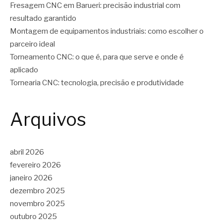
Fresagem CNC em Barueri: precisão industrial com
resultado garantido
Montagem de equipamentos industriais: como escolher o
parceiro ideal
Torneamento CNC: o que é, para que serve e onde é
aplicado
Tornearia CNC: tecnologia, precisão e produtividade
Arquivos
abril 2026
fevereiro 2026
janeiro 2026
dezembro 2025
novembro 2025
outubro 2025