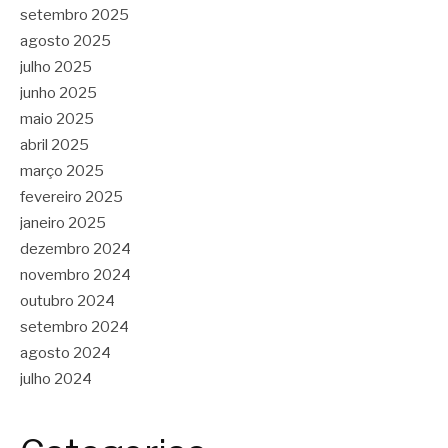
setembro 2025
agosto 2025
julho 2025
junho 2025
maio 2025
abril 2025
março 2025
fevereiro 2025
janeiro 2025
dezembro 2024
novembro 2024
outubro 2024
setembro 2024
agosto 2024
julho 2024