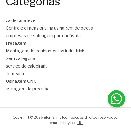
Categorias
caldeiraria leve
Controle dimensional na usinagem de peças
empresas de soldagem para indústria
Fresagem
Montagem de equipamentos industriais
Sem categoria
serviço de caldeiraria
Tornearia
Usinagem CNC
usinagem de precisão
Copyright © 2026 Blog Silmatec. Todos os direitos reservados.
Tema Fashify por
FRT