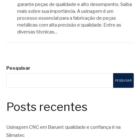
garante peças de qualidade e alto desempenho. Saiba
mais sobre sua importância. A usinagem é um
processo essencial para a fabricação de peças
metálicas com alta precisão e qualidade. Entre as
diversas técnicas…
Pesquisar
PESQUISAR
Posts recentes
Usinagem CNC em Barueri: qualidade e confiança é na
Silmatec