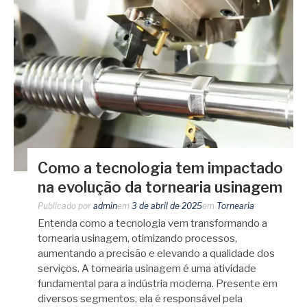
Como a tecnologia tem impactado
na evolução da tornearia usinagem
Publicado por
admin
em
3 de abril de 2025
em
Tornearia
Entenda como a tecnologia vem transformando a
tornearia usinagem, otimizando processos,
aumentando a precisão e elevando a qualidade dos
serviços. A tornearia usinagem é uma atividade
fundamental para a indústria moderna. Presente em
diversos segmentos, ela é responsável pela