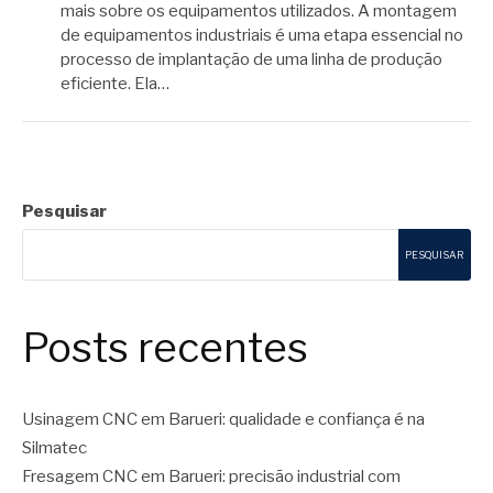
mais sobre os equipamentos utilizados. A montagem
de equipamentos industriais é uma etapa essencial no
processo de implantação de uma linha de produção
eficiente. Ela…
Pesquisar
PESQUISAR
Posts recentes
Usinagem CNC em Barueri: qualidade e confiança é na
Silmatec
Fresagem CNC em Barueri: precisão industrial com