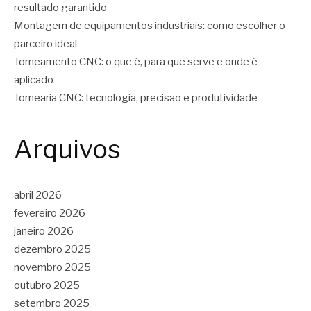
resultado garantido
Montagem de equipamentos industriais: como escolher o
parceiro ideal
Torneamento CNC: o que é, para que serve e onde é
aplicado
Tornearia CNC: tecnologia, precisão e produtividade
Arquivos
abril 2026
fevereiro 2026
janeiro 2026
dezembro 2025
novembro 2025
outubro 2025
setembro 2025