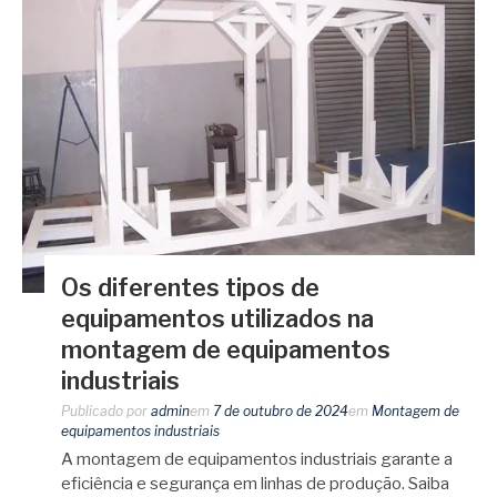
Os diferentes tipos de
equipamentos utilizados na
montagem de equipamentos
industriais
Publicado por
admin
em
7 de outubro de 2024
em
Montagem de
equipamentos industriais
A montagem de equipamentos industriais garante a
eficiência e segurança em linhas de produção. Saiba