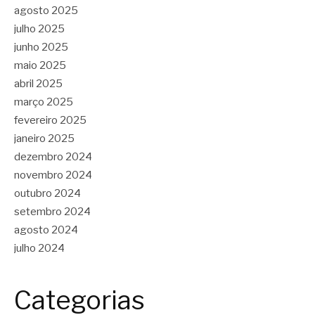
agosto 2025
julho 2025
junho 2025
maio 2025
abril 2025
março 2025
fevereiro 2025
janeiro 2025
dezembro 2024
novembro 2024
outubro 2024
setembro 2024
agosto 2024
julho 2024
Categorias