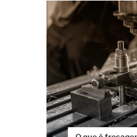
O que é fresage