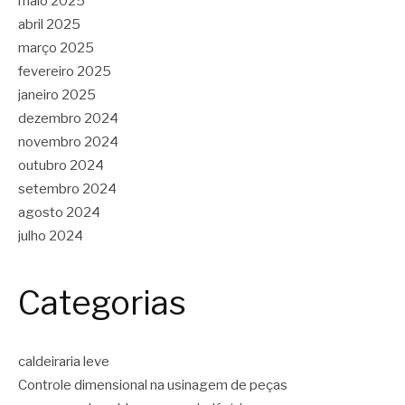
maio 2025
abril 2025
março 2025
fevereiro 2025
janeiro 2025
dezembro 2024
novembro 2024
outubro 2024
setembro 2024
agosto 2024
julho 2024
Categorias
caldeiraria leve
Controle dimensional na usinagem de peças