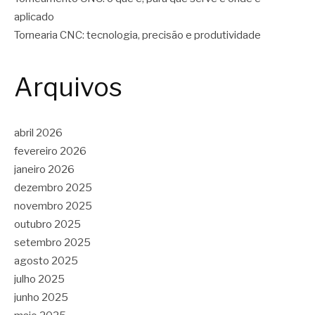
aplicado
Tornearia CNC: tecnologia, precisão e produtividade
Arquivos
abril 2026
fevereiro 2026
janeiro 2026
dezembro 2025
novembro 2025
outubro 2025
setembro 2025
agosto 2025
julho 2025
junho 2025