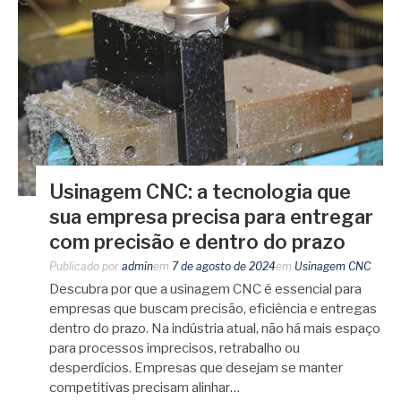
Usinagem CNC: a tecnologia que
sua empresa precisa para entregar
com precisão e dentro do prazo
Publicado por
admin
em
7 de agosto de 2024
em
Usinagem CNC
Descubra por que a usinagem CNC é essencial para
empresas que buscam precisão, eficiência e entregas
dentro do prazo. Na indústria atual, não há mais espaço
para processos imprecisos, retrabalho ou
desperdícios. Empresas que desejam se manter
competitivas precisam alinhar…