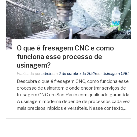
O que é fresagem CNC e como
funciona esse processo de
usinagem?
Publicado por
admin
em
2 de outubro de 2025
em
Usinagem CNC
Descubra o que é fresagem CNC, como funciona esse
processo de usinagem e onde encontrar serviços de
fresagem CNC em São Paulo com qualidade garantida.
A usinagem moderna depende de processos cada vez
mais precisos, rápidos e versáteis. Nesse contexto,…