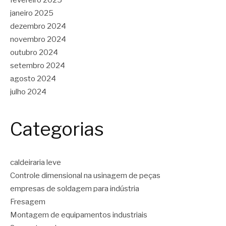
fevereiro 2025
janeiro 2025
dezembro 2024
novembro 2024
outubro 2024
setembro 2024
agosto 2024
julho 2024
Categorias
caldeiraria leve
Controle dimensional na usinagem de peças
empresas de soldagem para indústria
Fresagem
Montagem de equipamentos industriais