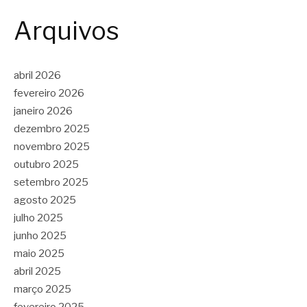
Arquivos
abril 2026
fevereiro 2026
janeiro 2026
dezembro 2025
novembro 2025
outubro 2025
setembro 2025
agosto 2025
julho 2025
junho 2025
maio 2025
abril 2025
março 2025