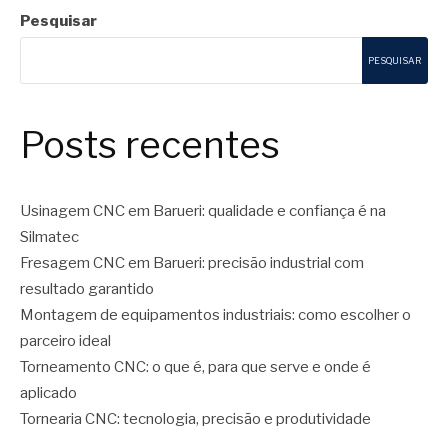
Pesquisar
PESQUISAR
Posts recentes
Usinagem CNC em Barueri: qualidade e confiança é na
Silmatec
Fresagem CNC em Barueri: precisão industrial com
resultado garantido
Montagem de equipamentos industriais: como escolher o
parceiro ideal
Torneamento CNC: o que é, para que serve e onde é
aplicado
Tornearia CNC: tecnologia, precisão e produtividade