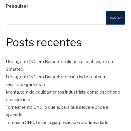
Pesquisar
PESQUISAR
Posts recentes
Usinagem CNC em Barueri: qualidade e confiança é na
Silmatec
Fresagem CNC em Barueri: precisão industrial com
resultado garantido
Montagem de equipamentos industriais: como escolher o
parceiro ideal
Torneamento CNC: o que é, para que serve e onde é
aplicado
Tornearia CNC: tecnologia, precisão e produtividade