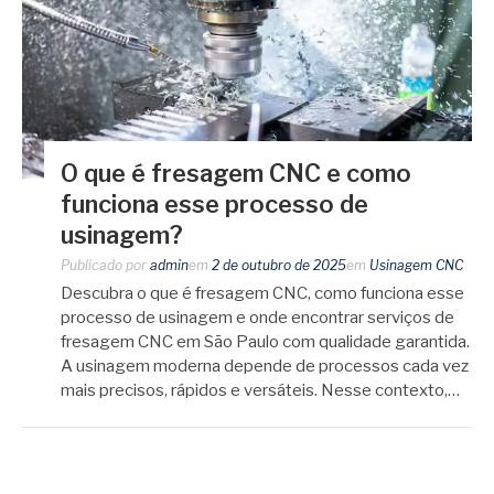
O que é fresagem CNC e como
funciona esse processo de
usinagem?
Publicado por
admin
em
2 de outubro de 2025
em
Usinagem CNC
Descubra o que é fresagem CNC, como funciona esse
processo de usinagem e onde encontrar serviços de
fresagem CNC em São Paulo com qualidade garantida.
A usinagem moderna depende de processos cada vez
mais precisos, rápidos e versáteis. Nesse contexto,…