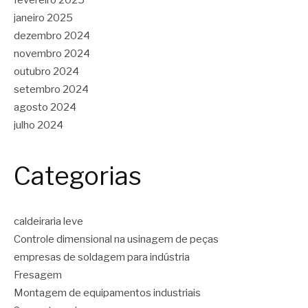
fevereiro 2025
janeiro 2025
dezembro 2024
novembro 2024
outubro 2024
setembro 2024
agosto 2024
julho 2024
Categorias
caldeiraria leve
Controle dimensional na usinagem de peças
empresas de soldagem para indústria
Fresagem
Montagem de equipamentos industriais