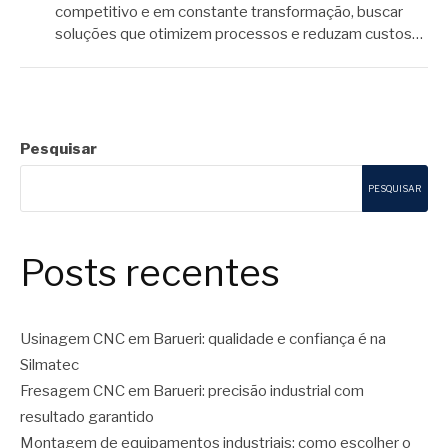
competitivo e em constante transformação, buscar
soluções que otimizem processos e reduzam custos…
Pesquisar
PESQUISAR
Posts recentes
Usinagem CNC em Barueri: qualidade e confiança é na
Silmatec
Fresagem CNC em Barueri: precisão industrial com
resultado garantido
Montagem de equipamentos industriais: como escolher o