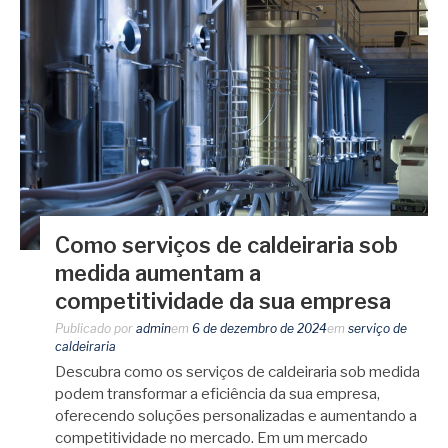
Como serviços de caldeiraria sob
medida aumentam a
competitividade da sua empresa
Publicado por
admin
em
6 de dezembro de 2024
em
serviço de
caldeiraria
Descubra como os serviços de caldeiraria sob medida
podem transformar a eficiência da sua empresa,
oferecendo soluções personalizadas e aumentando a
competitividade no mercado. Em um mercado