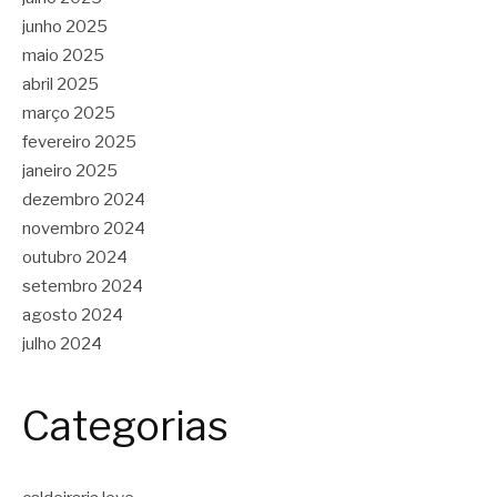
junho 2025
maio 2025
abril 2025
março 2025
fevereiro 2025
janeiro 2025
dezembro 2024
novembro 2024
outubro 2024
setembro 2024
agosto 2024
julho 2024
Categorias