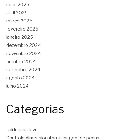
maio 2025
abril 2025
março 2025
fevereiro 2025
janeiro 2025
dezembro 2024
novembro 2024
outubro 2024
setembro 2024
agosto 2024
julho 2024
Categorias
caldeiraria leve
Controle dimensional na usinagem de peças