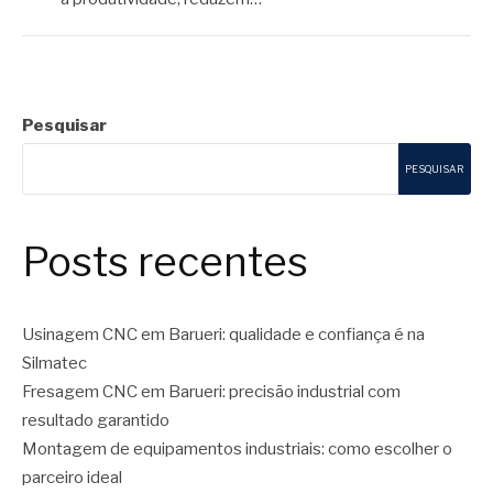
Pesquisar
PESQUISAR
Posts recentes
Usinagem CNC em Barueri: qualidade e confiança é na
Silmatec
Fresagem CNC em Barueri: precisão industrial com
resultado garantido
Montagem de equipamentos industriais: como escolher o
parceiro ideal