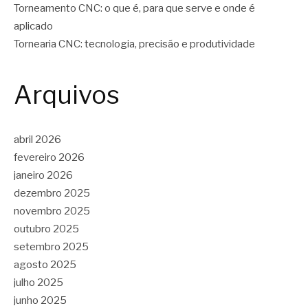
Torneamento CNC: o que é, para que serve e onde é
aplicado
Tornearia CNC: tecnologia, precisão e produtividade
Arquivos
abril 2026
fevereiro 2026
janeiro 2026
dezembro 2025
novembro 2025
outubro 2025
setembro 2025
agosto 2025
julho 2025
junho 2025