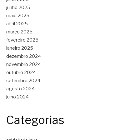
junho 2025
maio 2025
abril 2025
março 2025
fevereiro 2025
janeiro 2025
dezembro 2024
novembro 2024
outubro 2024
setembro 2024
agosto 2024
julho 2024
Categorias