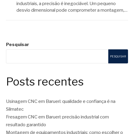
industriais, a precisão é inegociável. Um pequeno
desvio dimensional pode comprometer a montagem,…
Pesquisar
PESQUISAR
Posts recentes
Usinagem CNC em Barueri: qualidade e confiança é na
Silmatec
Fresagem CNC em Barueri: precisão industrial com
resultado garantido
Montagem de equipamentos industriais: como escolher o