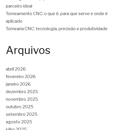
parceiro ideal
Torneamento CNC: o que é, para que serve e onde é
aplicado
Tornearia CNC: tecnologia, precisão e produtividade
Arquivos
abril 2026
fevereiro 2026
janeiro 2026
dezembro 2025
novembro 2025
outubro 2025
setembro 2025
agosto 2025
julho 2025