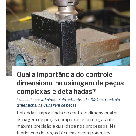
Qual a importância do controle
dimensional na usinagem de peças
complexas e detalhadas?
Publicado por
admin
em
6 de setembro de 2024
em
Controle
dimensional na usinagem de peças
Entenda a importância do controle dimensional na
usinagem de peças complexas e como garantir
máxima precisão e qualidade nos processos. Na
fabricação de peças técnicas e componentes