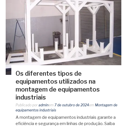
Os diferentes tipos de
equipamentos utilizados na
montagem de equipamentos
industriais
Publicado por
admin
em
7 de outubro de 2024
em
Montagem de
equipamentos industriais
A montagem de equipamentos industriais garante a
eficiência e segurança em linhas de produção. Saiba