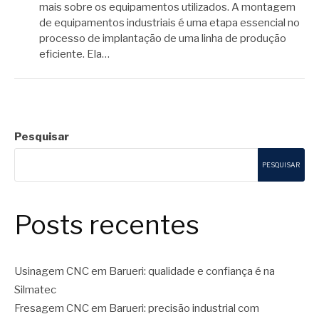
mais sobre os equipamentos utilizados. A montagem
de equipamentos industriais é uma etapa essencial no
processo de implantação de uma linha de produção
eficiente. Ela…
Pesquisar
PESQUISAR
Posts recentes
Usinagem CNC em Barueri: qualidade e confiança é na
Silmatec
Fresagem CNC em Barueri: precisão industrial com