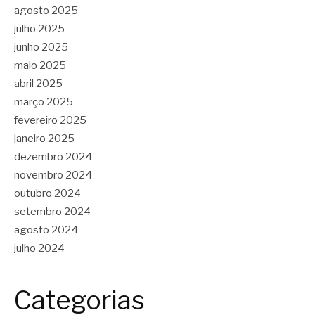
agosto 2025
julho 2025
junho 2025
maio 2025
abril 2025
março 2025
fevereiro 2025
janeiro 2025
dezembro 2024
novembro 2024
outubro 2024
setembro 2024
agosto 2024
julho 2024
Categorias