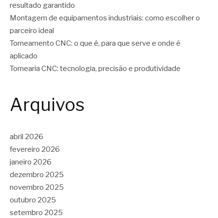
resultado garantido
Montagem de equipamentos industriais: como escolher o
parceiro ideal
Torneamento CNC: o que é, para que serve e onde é
aplicado
Tornearia CNC: tecnologia, precisão e produtividade
Arquivos
abril 2026
fevereiro 2026
janeiro 2026
dezembro 2025
novembro 2025
outubro 2025
setembro 2025