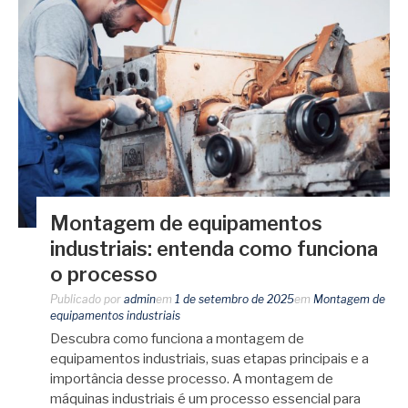
Montagem de equipamentos
industriais: entenda como funciona
o processo
Publicado por
admin
em
1 de setembro de 2025
em
Montagem de
equipamentos industriais
Descubra como funciona a montagem de
equipamentos industriais, suas etapas principais e a
importância desse processo. A montagem de
máquinas industriais é um processo essencial para