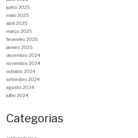
junho 2025
maio 2025
abril 2025
março 2025
fevereiro 2025
janeiro 2025
dezembro 2024
novembro 2024
outubro 2024
setembro 2024
agosto 2024
julho 2024
Categorias