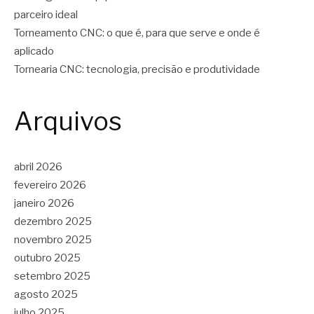
parceiro ideal
Torneamento CNC: o que é, para que serve e onde é
aplicado
Tornearia CNC: tecnologia, precisão e produtividade
Arquivos
abril 2026
fevereiro 2026
janeiro 2026
dezembro 2025
novembro 2025
outubro 2025
setembro 2025
agosto 2025
julho 2025