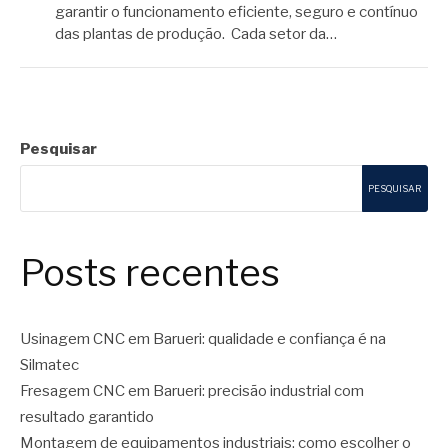
garantir o funcionamento eficiente, seguro e contínuo
das plantas de produção. Cada setor da…
Pesquisar
PESQUISAR
Posts recentes
Usinagem CNC em Barueri: qualidade e confiança é na
Silmatec
Fresagem CNC em Barueri: precisão industrial com
resultado garantido
Montagem de equipamentos industriais: como escolher o