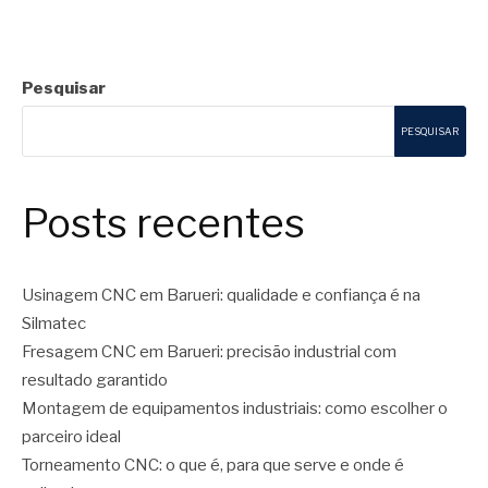
Pesquisar
PESQUISAR
Posts recentes
Usinagem CNC em Barueri: qualidade e confiança é na
Silmatec
Fresagem CNC em Barueri: precisão industrial com
resultado garantido
Montagem de equipamentos industriais: como escolher o
parceiro ideal
Torneamento CNC: o que é, para que serve e onde é