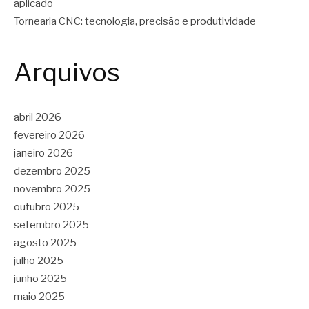
aplicado
Tornearia CNC: tecnologia, precisão e produtividade
Arquivos
abril 2026
fevereiro 2026
janeiro 2026
dezembro 2025
novembro 2025
outubro 2025
setembro 2025
agosto 2025
julho 2025
junho 2025
maio 2025