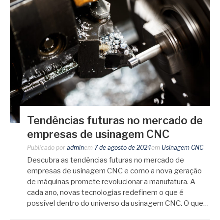
Tendências futuras no mercado de
empresas de usinagem CNC
Publicado por
admin
em
7 de agosto de 2024
em
Usinagem CNC
Descubra as tendências futuras no mercado de
empresas de usinagem CNC e como a nova geração
de máquinas promete revolucionar a manufatura. A
cada ano, novas tecnologias redefinem o que é
possível dentro do universo da usinagem CNC. O que…