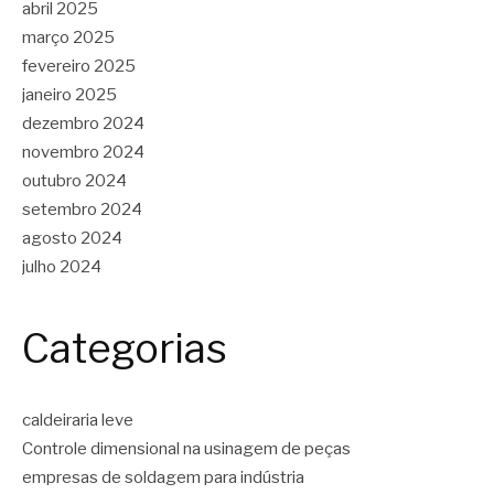
abril 2025
março 2025
fevereiro 2025
janeiro 2025
dezembro 2024
novembro 2024
outubro 2024
setembro 2024
agosto 2024
julho 2024
Categorias
caldeiraria leve
Controle dimensional na usinagem de peças
empresas de soldagem para indústria