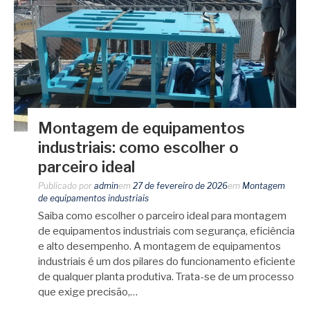
Montagem de equipamentos
industriais: como escolher o
parceiro ideal
Publicado por
admin
em
27 de fevereiro de 2026
em
Montagem
de equipamentos industriais
Saiba como escolher o parceiro ideal para montagem
de equipamentos industriais com segurança, eficiência
e alto desempenho. A montagem de equipamentos
industriais é um dos pilares do funcionamento eficiente
de qualquer planta produtiva. Trata-se de um processo
que exige precisão,…