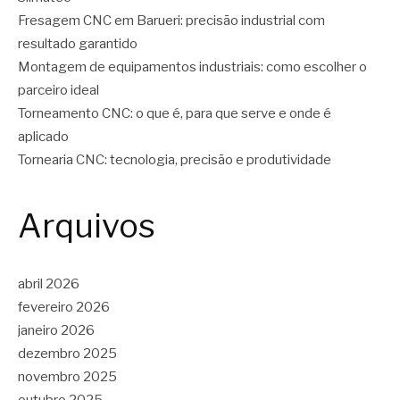
Fresagem CNC em Barueri: precisão industrial com
resultado garantido
Montagem de equipamentos industriais: como escolher o
parceiro ideal
Torneamento CNC: o que é, para que serve e onde é
aplicado
Tornearia CNC: tecnologia, precisão e produtividade
Arquivos
abril 2026
fevereiro 2026
janeiro 2026
dezembro 2025
novembro 2025