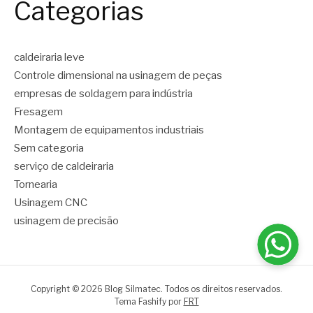
Categorias
caldeiraria leve
Controle dimensional na usinagem de peças
empresas de soldagem para indústria
Fresagem
Montagem de equipamentos industriais
Sem categoria
serviço de caldeiraria
Tornearia
Usinagem CNC
usinagem de precisão
Copyright © 2026 Blog Silmatec. Todos os direitos reservados.
Tema Fashify por
FRT