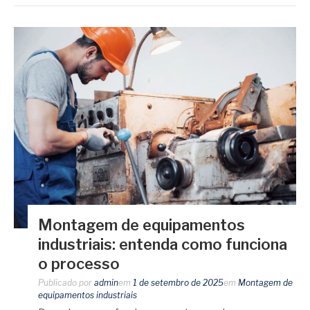
Montagem de equipamentos
industriais: entenda como funciona
o processo
Publicado por
admin
em
1 de setembro de 2025
em
Montagem de
equipamentos industriais