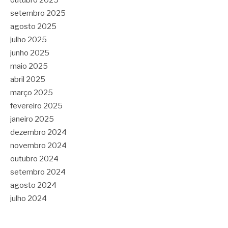
outubro 2025
setembro 2025
agosto 2025
julho 2025
junho 2025
maio 2025
abril 2025
março 2025
fevereiro 2025
janeiro 2025
dezembro 2024
novembro 2024
outubro 2024
setembro 2024
agosto 2024
julho 2024