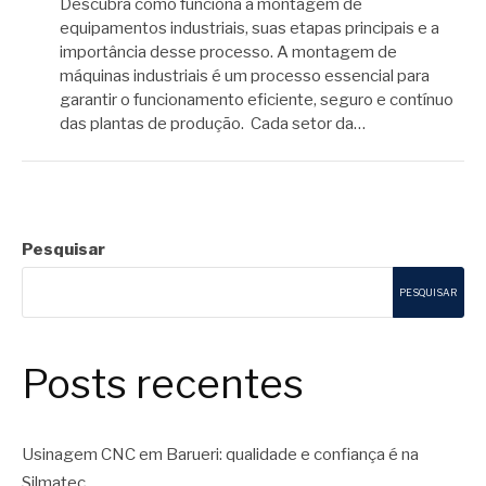
Descubra como funciona a montagem de
equipamentos industriais, suas etapas principais e a
importância desse processo. A montagem de
máquinas industriais é um processo essencial para
garantir o funcionamento eficiente, seguro e contínuo
das plantas de produção. Cada setor da…
Pesquisar
PESQUISAR
Posts recentes
Usinagem CNC em Barueri: qualidade e confiança é na
Silmatec