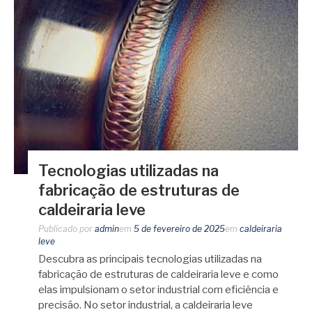
Tecnologias utilizadas na
fabricação de estruturas de
caldeiraria leve
Publicado por
admin
em
5 de fevereiro de 2025
em
caldeiraria
leve
Descubra as principais tecnologias utilizadas na
fabricação de estruturas de caldeiraria leve e como
elas impulsionam o setor industrial com eficiência e
precisão. No setor industrial, a caldeiraria leve