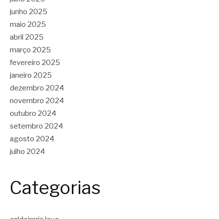
junho 2025
maio 2025
abril 2025
março 2025
fevereiro 2025
janeiro 2025
dezembro 2024
novembro 2024
outubro 2024
setembro 2024
agosto 2024
julho 2024
Categorias