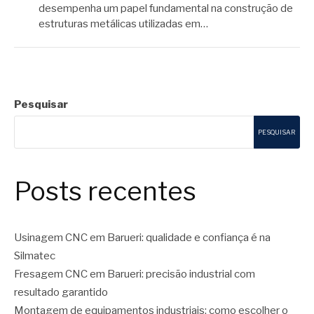
desempenha um papel fundamental na construção de
estruturas metálicas utilizadas em…
Pesquisar
PESQUISAR
Posts recentes
Usinagem CNC em Barueri: qualidade e confiança é na
Silmatec
Fresagem CNC em Barueri: precisão industrial com
resultado garantido
Montagem de equipamentos industriais: como escolher o