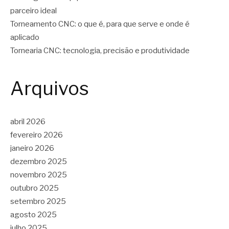
parceiro ideal
Torneamento CNC: o que é, para que serve e onde é
aplicado
Tornearia CNC: tecnologia, precisão e produtividade
Arquivos
abril 2026
fevereiro 2026
janeiro 2026
dezembro 2025
novembro 2025
outubro 2025
setembro 2025
agosto 2025
julho 2025