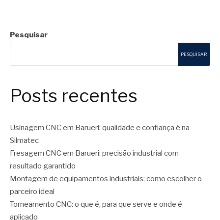
Pesquisar
PESQUISAR
Posts recentes
Usinagem CNC em Barueri: qualidade e confiança é na
Silmatec
Fresagem CNC em Barueri: precisão industrial com
resultado garantido
Montagem de equipamentos industriais: como escolher o
parceiro ideal
Torneamento CNC: o que é, para que serve e onde é
aplicado