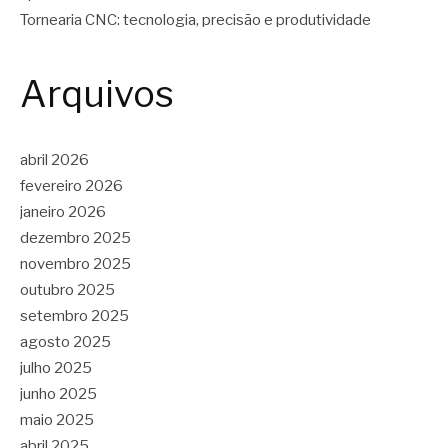
Tornearia CNC: tecnologia, precisão e produtividade
Arquivos
abril 2026
fevereiro 2026
janeiro 2026
dezembro 2025
novembro 2025
outubro 2025
setembro 2025
agosto 2025
julho 2025
junho 2025
maio 2025
abril 2025