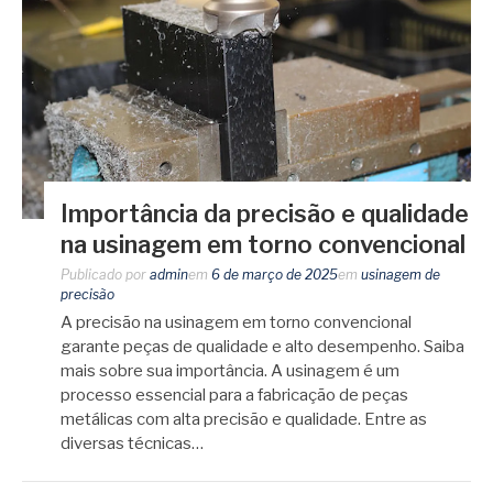
Importância da precisão e qualidade
na usinagem em torno convencional
Publicado por
admin
em
6 de março de 2025
em
usinagem de
precisão
A precisão na usinagem em torno convencional
garante peças de qualidade e alto desempenho. Saiba
mais sobre sua importância. A usinagem é um
processo essencial para a fabricação de peças
metálicas com alta precisão e qualidade. Entre as
diversas técnicas…