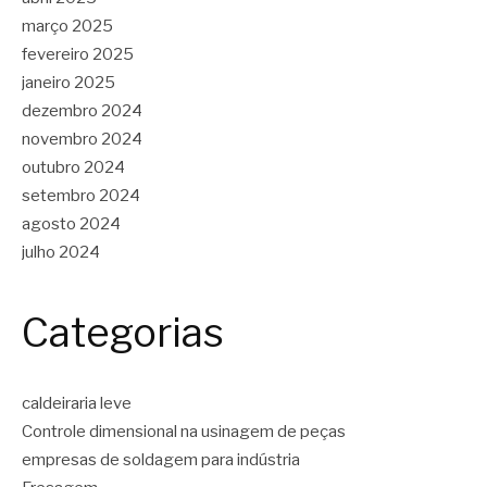
março 2025
fevereiro 2025
janeiro 2025
dezembro 2024
novembro 2024
outubro 2024
setembro 2024
agosto 2024
julho 2024
Categorias
caldeiraria leve
Controle dimensional na usinagem de peças
empresas de soldagem para indústria