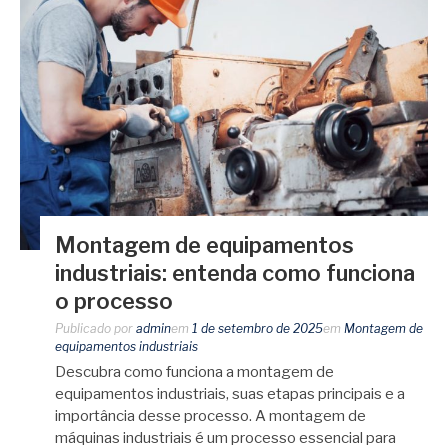
Montagem de equipamentos
industriais: entenda como funciona
o processo
Publicado por
admin
em
1 de setembro de 2025
em
Montagem de
equipamentos industriais
Descubra como funciona a montagem de
equipamentos industriais, suas etapas principais e a
importância desse processo. A montagem de
máquinas industriais é um processo essencial para