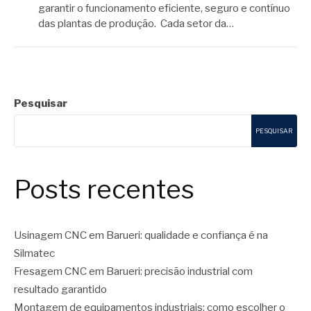
garantir o funcionamento eficiente, seguro e contínuo
das plantas de produção. Cada setor da…
Pesquisar
PESQUISAR
Posts recentes
Usinagem CNC em Barueri: qualidade e confiança é na
Silmatec
Fresagem CNC em Barueri: precisão industrial com
resultado garantido
Montagem de equipamentos industriais: como escolher o