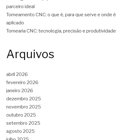
parceiro ideal
Torneamento CNC: o que é, para que serve e onde é
aplicado
Tornearia CNC: tecnologia, precisão e produtividade
Arquivos
abril 2026
fevereiro 2026
janeiro 2026
dezembro 2025
novembro 2025
outubro 2025
setembro 2025
agosto 2025
julho 2025