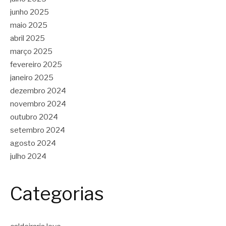
junho 2025
maio 2025
abril 2025
março 2025
fevereiro 2025
janeiro 2025
dezembro 2024
novembro 2024
outubro 2024
setembro 2024
agosto 2024
julho 2024
Categorias