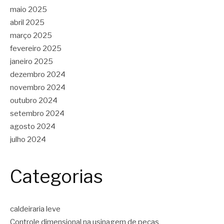
maio 2025
abril 2025
março 2025
fevereiro 2025
janeiro 2025
dezembro 2024
novembro 2024
outubro 2024
setembro 2024
agosto 2024
julho 2024
Categorias
caldeiraria leve
Controle dimensional na usinagem de peças