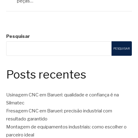
peças…
Pesquisar
PESQUISAR
Posts recentes
Usinagem CNC em Barueri: qualidade e confiança é na
Silmatec
Fresagem CNC em Barueri: precisão industrial com
resultado garantido
Montagem de equipamentos industriais: como escolher o
parceiro ideal