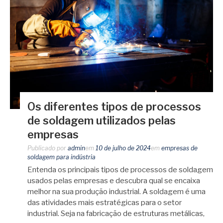
Os diferentes tipos de processos
de soldagem utilizados pelas
empresas
Publicado por
admin
em
10 de julho de 2024
em
empresas de
soldagem para indústria
Entenda os principais tipos de processos de soldagem
usados pelas empresas e descubra qual se encaixa
melhor na sua produção industrial. A soldagem é uma
das atividades mais estratégicas para o setor
industrial. Seja na fabricação de estruturas metálicas,