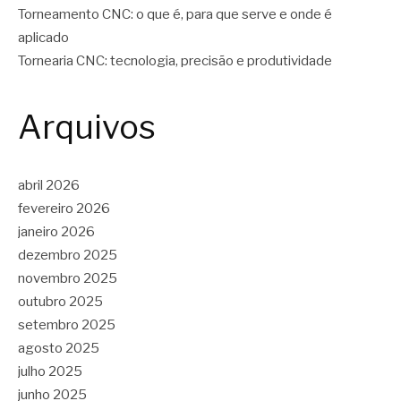
Torneamento CNC: o que é, para que serve e onde é
aplicado
Tornearia CNC: tecnologia, precisão e produtividade
Arquivos
abril 2026
fevereiro 2026
janeiro 2026
dezembro 2025
novembro 2025
outubro 2025
setembro 2025
agosto 2025
julho 2025
junho 2025