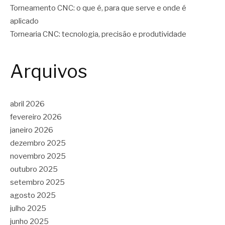
Torneamento CNC: o que é, para que serve e onde é
aplicado
Tornearia CNC: tecnologia, precisão e produtividade
Arquivos
abril 2026
fevereiro 2026
janeiro 2026
dezembro 2025
novembro 2025
outubro 2025
setembro 2025
agosto 2025
julho 2025
junho 2025