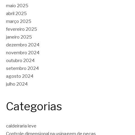
maio 2025
abril 2025
março 2025
fevereiro 2025
janeiro 2025
dezembro 2024
novembro 2024
outubro 2024
setembro 2024
agosto 2024
julho 2024
Categorias
caldeiraria leve
Controle dimensional na usinagem de peças