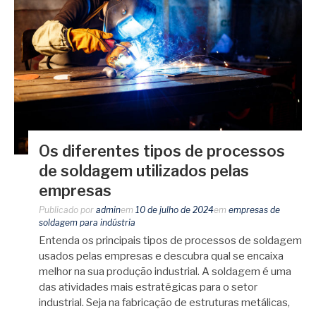
Os diferentes tipos de processos
de soldagem utilizados pelas
empresas
Publicado por
admin
em
10 de julho de 2024
em
empresas de
soldagem para indústria
Entenda os principais tipos de processos de soldagem
usados pelas empresas e descubra qual se encaixa
melhor na sua produção industrial. A soldagem é uma
das atividades mais estratégicas para o setor
industrial. Seja na fabricação de estruturas metálicas,