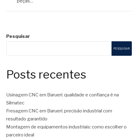
peças…
Pesquisar
PESQUISAR
Posts recentes
Usinagem CNC em Barueri: qualidade e confiança é na
Silmatec
Fresagem CNC em Barueri: precisão industrial com
resultado garantido
Montagem de equipamentos industriais: como escolher o
parceiro ideal