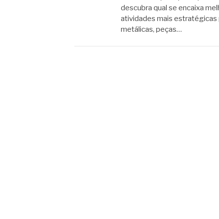
descubra qual se encaixa mel
atividades mais estratégicas p
metálicas, peças…