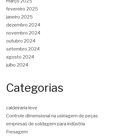
março 2025
fevereiro 2025
janeiro 2025
dezembro 2024
novembro 2024
outubro 2024
setembro 2024
agosto 2024
julho 2024
Categorias
caldeiraria leve
Controle dimensional na usinagem de peças
empresas de soldagem para indústria
Fresagem