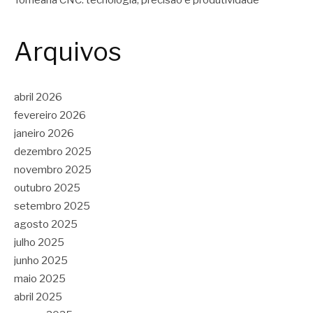
Arquivos
abril 2026
fevereiro 2026
janeiro 2026
dezembro 2025
novembro 2025
outubro 2025
setembro 2025
agosto 2025
julho 2025
junho 2025
maio 2025
abril 2025