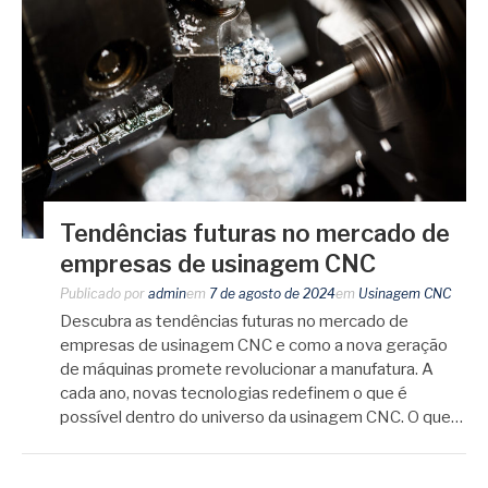
Tendências futuras no mercado de
empresas de usinagem CNC
Publicado por
admin
em
7 de agosto de 2024
em
Usinagem CNC
Descubra as tendências futuras no mercado de
empresas de usinagem CNC e como a nova geração
de máquinas promete revolucionar a manufatura. A
cada ano, novas tecnologias redefinem o que é
possível dentro do universo da usinagem CNC. O que…