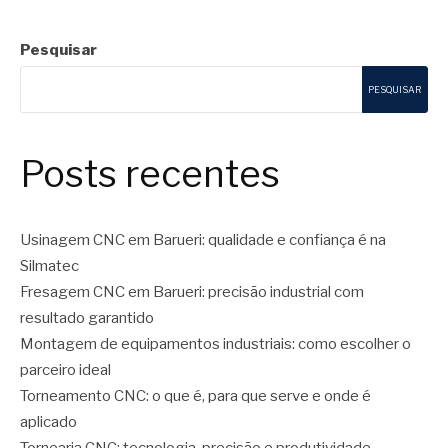
Pesquisar
PESQUISAR
Posts recentes
Usinagem CNC em Barueri: qualidade e confiança é na
Silmatec
Fresagem CNC em Barueri: precisão industrial com
resultado garantido
Montagem de equipamentos industriais: como escolher o
parceiro ideal
Torneamento CNC: o que é, para que serve e onde é
aplicado
Tornearia CNC: tecnologia, precisão e produtividade