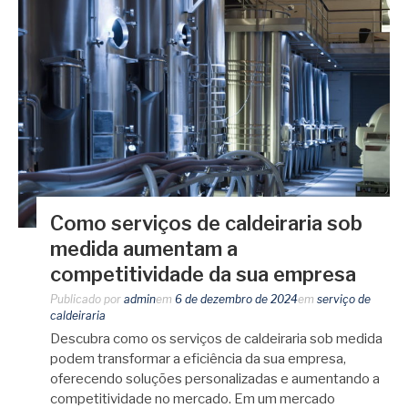
Como serviços de caldeiraria sob
medida aumentam a
competitividade da sua empresa
Publicado por
admin
em
6 de dezembro de 2024
em
serviço de
caldeiraria
Descubra como os serviços de caldeiraria sob medida
podem transformar a eficiência da sua empresa,
oferecendo soluções personalizadas e aumentando a
competitividade no mercado. Em um mercado