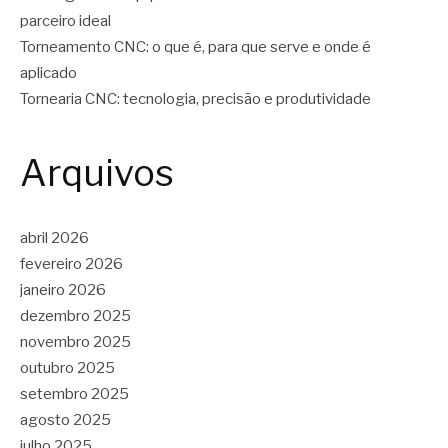
parceiro ideal
Torneamento CNC: o que é, para que serve e onde é
aplicado
Tornearia CNC: tecnologia, precisão e produtividade
Arquivos
abril 2026
fevereiro 2026
janeiro 2026
dezembro 2025
novembro 2025
outubro 2025
setembro 2025
agosto 2025
julho 2025