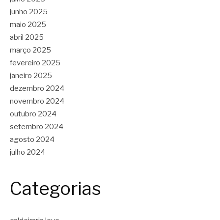
junho 2025
maio 2025
abril 2025
março 2025
fevereiro 2025
janeiro 2025
dezembro 2024
novembro 2024
outubro 2024
setembro 2024
agosto 2024
julho 2024
Categorias