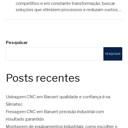
competitivo e em constante transformação, buscar
soluções que otimizem processos e reduzam custos…
Pesquisar
PESQUISAR
Posts recentes
Usinagem CNC em Barueri: qualidade e confiança é na
Silmatec
Fresagem CNC em Barueri: precisão industrial com
resultado garantido
Montagem de equipamentos industriais: como escolher o