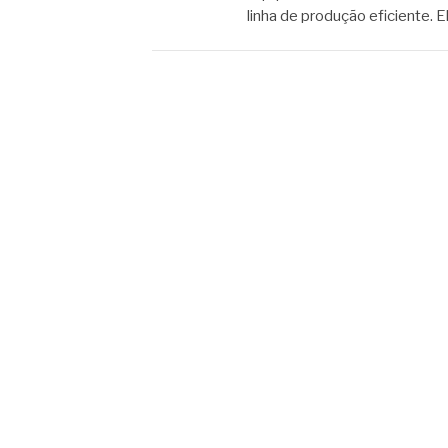
linha de produção eficiente. E