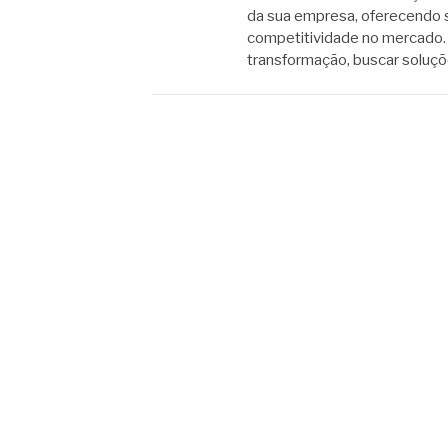
da sua empresa, oferecendo 
competitividade no mercado
transformação, buscar soluç