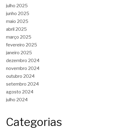
julho 2025
junho 2025
maio 2025
abril 2025
março 2025
fevereiro 2025
janeiro 2025
dezembro 2024
novembro 2024
outubro 2024
setembro 2024
agosto 2024
julho 2024
Categorias