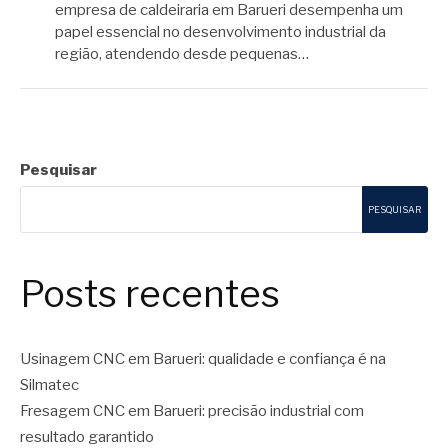
empresa de caldeiraria em Barueri desempenha um
papel essencial no desenvolvimento industrial da
região, atendendo desde pequenas…
Pesquisar
PESQUISAR
Posts recentes
Usinagem CNC em Barueri: qualidade e confiança é na
Silmatec
Fresagem CNC em Barueri: precisão industrial com
resultado garantido