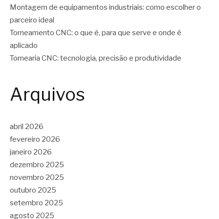
Montagem de equipamentos industriais: como escolher o
parceiro ideal
Torneamento CNC: o que é, para que serve e onde é
aplicado
Tornearia CNC: tecnologia, precisão e produtividade
Arquivos
abril 2026
fevereiro 2026
janeiro 2026
dezembro 2025
novembro 2025
outubro 2025
setembro 2025
agosto 2025