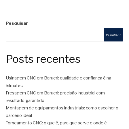
Pesquisar
PESQUISAR
Posts recentes
Usinagem CNC em Barueri: qualidade e confiança é na
Silmatec
Fresagem CNC em Barueri: precisão industrial com
resultado garantido
Montagem de equipamentos industriais: como escolher o
parceiro ideal
Torneamento CNC: o que é, para que serve e onde é