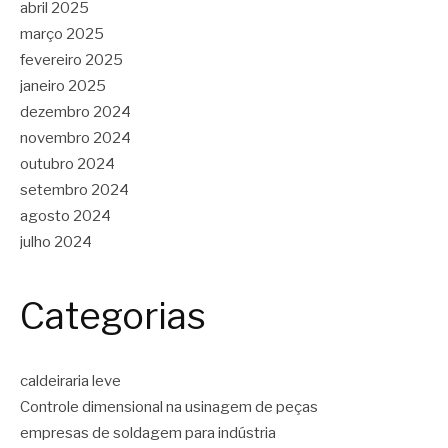
abril 2025
março 2025
fevereiro 2025
janeiro 2025
dezembro 2024
novembro 2024
outubro 2024
setembro 2024
agosto 2024
julho 2024
Categorias
caldeiraria leve
Controle dimensional na usinagem de peças
empresas de soldagem para indústria