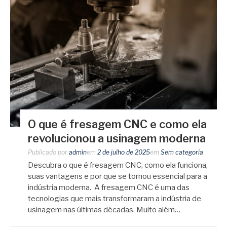
O que é fresagem CNC e como ela
revolucionou a usinagem moderna
Publicado por
admin
em
2 de julho de 2025
em
Sem categoria
Descubra o que é fresagem CNC, como ela funciona,
suas vantagens e por que se tornou essencial para a
indústria moderna. A fresagem CNC é uma das
tecnologias que mais transformaram a indústria de
usinagem nas últimas décadas. Muito além…