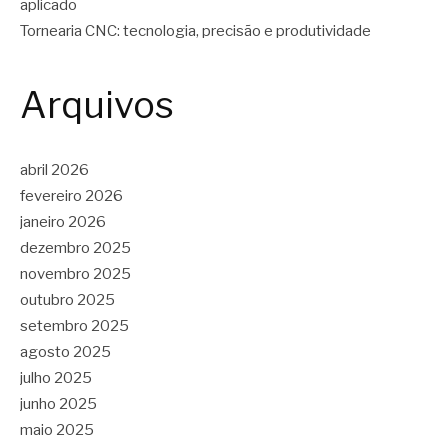
aplicado
Tornearia CNC: tecnologia, precisão e produtividade
Arquivos
abril 2026
fevereiro 2026
janeiro 2026
dezembro 2025
novembro 2025
outubro 2025
setembro 2025
agosto 2025
julho 2025
junho 2025
maio 2025