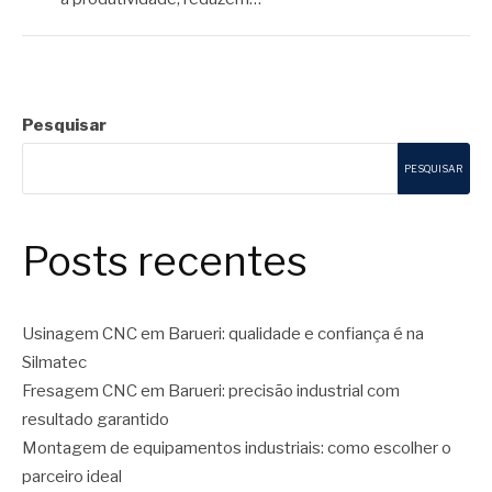
Pesquisar
PESQUISAR
Posts recentes
Usinagem CNC em Barueri: qualidade e confiança é na
Silmatec
Fresagem CNC em Barueri: precisão industrial com
resultado garantido
Montagem de equipamentos industriais: como escolher o
parceiro ideal