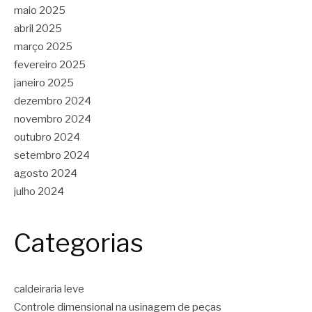
maio 2025
abril 2025
março 2025
fevereiro 2025
janeiro 2025
dezembro 2024
novembro 2024
outubro 2024
setembro 2024
agosto 2024
julho 2024
Categorias
caldeiraria leve
Controle dimensional na usinagem de peças