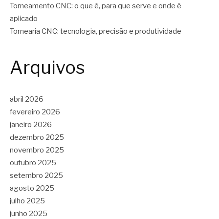
Torneamento CNC: o que é, para que serve e onde é
aplicado
Tornearia CNC: tecnologia, precisão e produtividade
Arquivos
abril 2026
fevereiro 2026
janeiro 2026
dezembro 2025
novembro 2025
outubro 2025
setembro 2025
agosto 2025
julho 2025
junho 2025