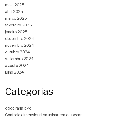
maio 2025
abril 2025
março 2025
fevereiro 2025
janeiro 2025
dezembro 2024
novembro 2024
outubro 2024
setembro 2024
agosto 2024
julho 2024
Categorias
caldeiraria leve
Controle dimensional na usinagem de peças