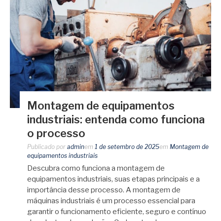
Montagem de equipamentos
industriais: entenda como funciona
o processo
Publicado por
admin
em
1 de setembro de 2025
em
Montagem de
equipamentos industriais
Descubra como funciona a montagem de
equipamentos industriais, suas etapas principais e a
importância desse processo. A montagem de
máquinas industriais é um processo essencial para
garantir o funcionamento eficiente, seguro e contínuo