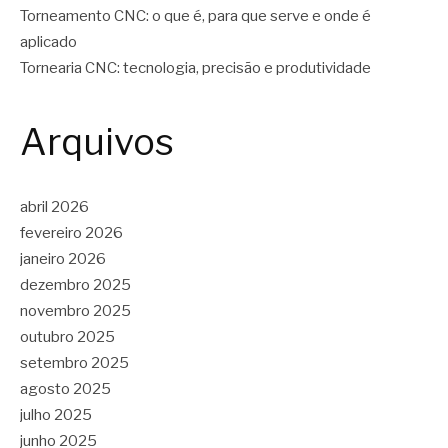
Torneamento CNC: o que é, para que serve e onde é
aplicado
Tornearia CNC: tecnologia, precisão e produtividade
Arquivos
abril 2026
fevereiro 2026
janeiro 2026
dezembro 2025
novembro 2025
outubro 2025
setembro 2025
agosto 2025
julho 2025
junho 2025