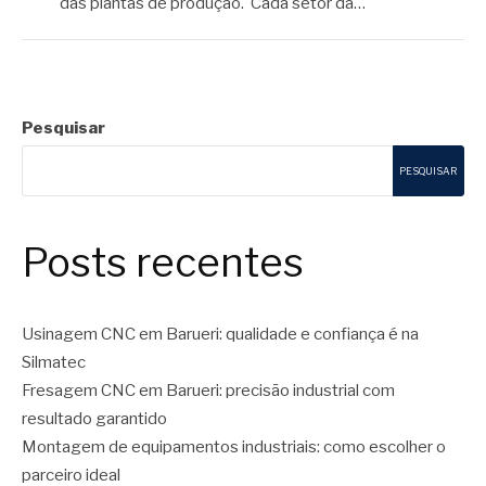
das plantas de produção. Cada setor da…
Pesquisar
PESQUISAR
Posts recentes
Usinagem CNC em Barueri: qualidade e confiança é na
Silmatec
Fresagem CNC em Barueri: precisão industrial com
resultado garantido
Montagem de equipamentos industriais: como escolher o
parceiro ideal