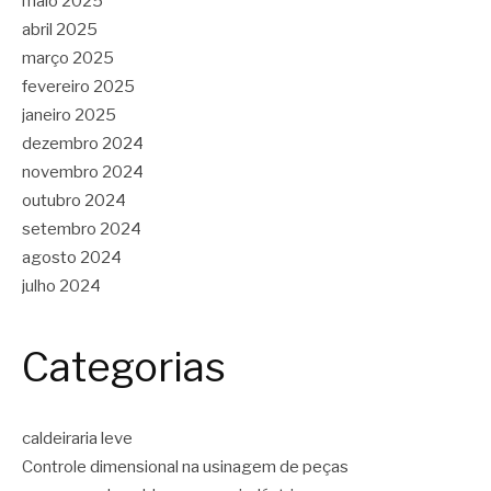
maio 2025
abril 2025
março 2025
fevereiro 2025
janeiro 2025
dezembro 2024
novembro 2024
outubro 2024
setembro 2024
agosto 2024
julho 2024
Categorias
caldeiraria leve
Controle dimensional na usinagem de peças