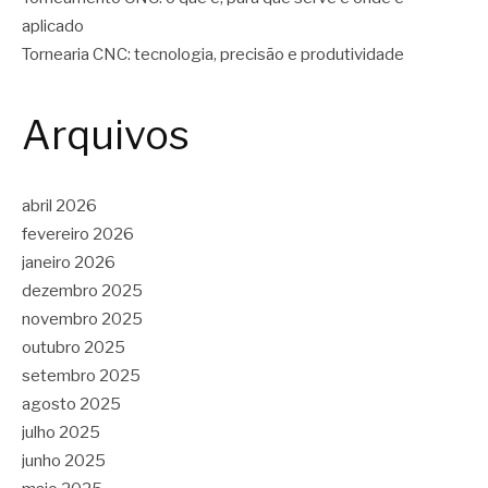
aplicado
Tornearia CNC: tecnologia, precisão e produtividade
Arquivos
abril 2026
fevereiro 2026
janeiro 2026
dezembro 2025
novembro 2025
outubro 2025
setembro 2025
agosto 2025
julho 2025
junho 2025