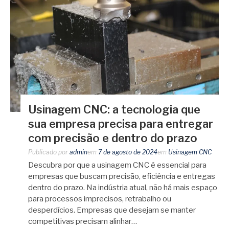
Usinagem CNC: a tecnologia que
sua empresa precisa para entregar
com precisão e dentro do prazo
Publicado por
admin
em
7 de agosto de 2024
em
Usinagem CNC
Descubra por que a usinagem CNC é essencial para
empresas que buscam precisão, eficiência e entregas
dentro do prazo. Na indústria atual, não há mais espaço
para processos imprecisos, retrabalho ou
desperdícios. Empresas que desejam se manter
competitivas precisam alinhar…