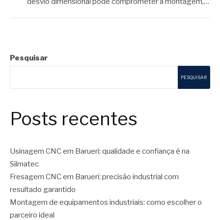
desvio dimensional pode comprometer a montagem,…
Pesquisar
PESQUISAR
Posts recentes
Usinagem CNC em Barueri: qualidade e confiança é na
Silmatec
Fresagem CNC em Barueri: precisão industrial com
resultado garantido
Montagem de equipamentos industriais: como escolher o
parceiro ideal