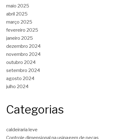
maio 2025
abril 2025
março 2025
fevereiro 2025
janeiro 2025
dezembro 2024
novembro 2024
outubro 2024
setembro 2024
agosto 2024
julho 2024
Categorias
caldeiraria leve
Controle dimensional na usinagem de peças