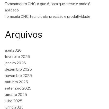
Torneamento CNC: o que é, para que serve e onde é
aplicado
Tornearia CNC: tecnologia, precisão e produtividade
Arquivos
abril 2026
fevereiro 2026
janeiro 2026
dezembro 2025
novembro 2025
outubro 2025
setembro 2025
agosto 2025
julho 2025
junho 2025