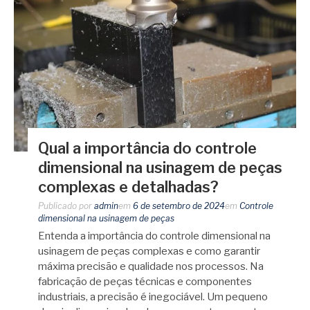
Qual a importância do controle
dimensional na usinagem de peças
complexas e detalhadas?
Publicado por
admin
em
6 de setembro de 2024
em
Controle
dimensional na usinagem de peças
Entenda a importância do controle dimensional na
usinagem de peças complexas e como garantir
máxima precisão e qualidade nos processos. Na
fabricação de peças técnicas e componentes
industriais, a precisão é inegociável. Um pequeno